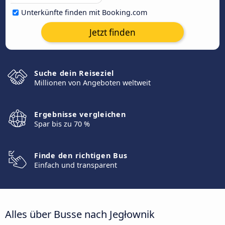
Unterkünfte finden mit Booking.com
Jetzt finden
Suche dein Reiseziel
Millionen von Angeboten weltweit
Ergebnisse vergleichen
Spar bis zu 70 %
Finde den richtigen Bus
Einfach und transparent
Alles über Busse nach Jegłownik