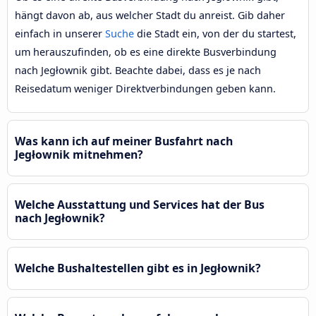
hängt davon ab, aus welcher Stadt du anreist. Gib daher
einfach in unserer
Suche
die Stadt ein, von der du startest,
um herauszufinden, ob es eine direkte Busverbindung
nach Jegłownik gibt. Beachte dabei, dass es je nach
Reisedatum weniger Direktverbindungen geben kann.
Was kann ich auf meiner Busfahrt nach
Jegłownik mitnehmen?
Welche Ausstattung und Services hat der Bus
nach Jegłownik?
Welche Bushaltestellen gibt es in Jegłownik?