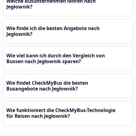
Welche Busunternehmen fahren nach
Jegłownik?
Wie finde ich die besten Angebote nach
Jegłownik?
Wie viel kann ich durch den Vergleich von
Bussen nach Jegłownik sparen?
Wie findet CheckMyBus die besten
Busangebote nach Jegłownik?
Wie funktioniert die CheckMyBus-Technologie
für Reisen nach Jegłownik?