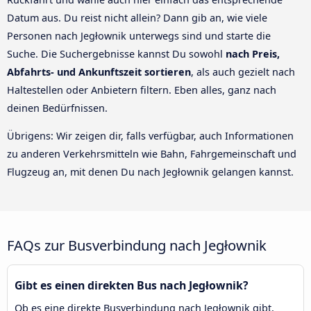
Datum aus. Du reist nicht allein? Dann gib an, wie viele
Personen nach Jegłownik unterwegs sind und starte die
Suche. Die Suchergebnisse kannst Du sowohl
nach Preis,
Abfahrts- und Ankunftszeit sortieren
, als auch gezielt nach
Haltestellen oder Anbietern filtern. Eben alles, ganz nach
deinen Bedürfnissen.
Übrigens: Wir zeigen dir, falls verfügbar, auch Informationen
zu anderen Verkehrsmitteln wie Bahn, Fahrgemeinschaft und
Flugzeug an, mit denen Du nach Jegłownik gelangen kannst.
FAQs zur Busverbindung nach Jegłownik
Gibt es einen direkten Bus nach Jegłownik?
Ob es eine direkte Busverbindung nach Jegłownik gibt,