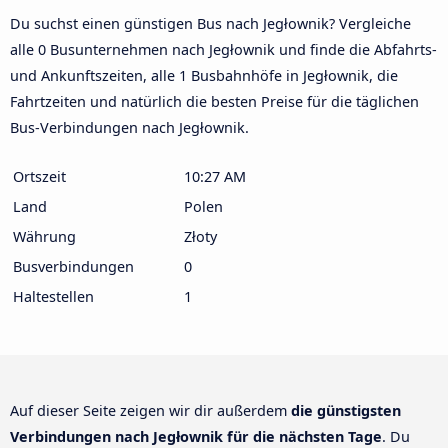
Du suchst einen günstigen Bus nach Jegłownik? Vergleiche
alle 0 Busunternehmen nach Jegłownik und finde die Abfahrts-
und Ankunftszeiten, alle 1 Busbahnhöfe in Jegłownik, die
Fahrtzeiten und natürlich die besten Preise für die täglichen
Bus-Verbindungen nach Jegłownik.
Ortszeit
10:27 AM
Land
Polen
Währung
Złoty
Busverbindungen
0
Haltestellen
1
Auf dieser Seite zeigen wir dir außerdem
die günstigsten
Verbindungen nach Jegłownik für die nächsten Tage
. Du