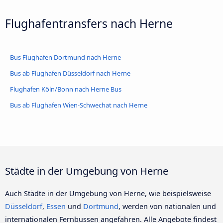
Flughafentransfers nach Herne
Bus Flughafen Dortmund nach Herne
Bus ab Flughafen Düsseldorf nach Herne
Flughafen Köln/Bonn nach Herne Bus
Bus ab Flughafen Wien-Schwechat nach Herne
Städte in der Umgebung von Herne
Auch Städte in der Umgebung von Herne, wie beispielsweise
Düsseldorf
,
Essen
und
Dortmund
, werden von nationalen und
internationalen Fernbussen angefahren. Alle Angebote findest