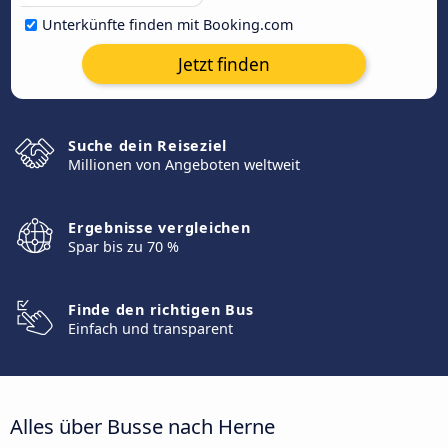
Unterkünfte finden mit Booking.com
Jetzt finden
Suche dein Reiseziel
Millionen von Angeboten weltweit
Ergebnisse vergleichen
Spar bis zu 70 %
Finde den richtigen Bus
Einfach und transparent
Alles über Busse nach Herne