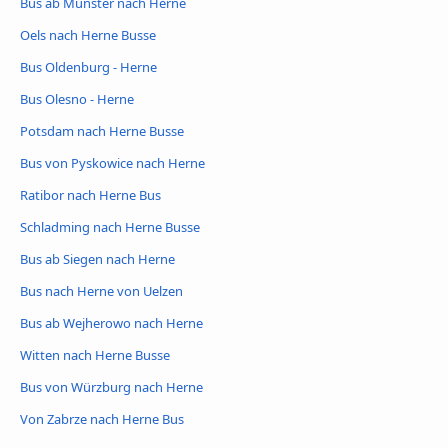
Bus ab Münster nach Herne
Oels nach Herne Busse
Bus Oldenburg - Herne
Bus Olesno - Herne
Potsdam nach Herne Busse
Bus von Pyskowice nach Herne
Ratibor nach Herne Bus
Schladming nach Herne Busse
Bus ab Siegen nach Herne
Bus nach Herne von Uelzen
Bus ab Wejherowo nach Herne
Witten nach Herne Busse
Bus von Würzburg nach Herne
Von Zabrze nach Herne Bus