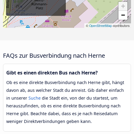
+
−
©
OpenStreetMap
contributors
FAQs zur Busverbindung nach Herne
Gibt es einen direkten Bus nach Herne?
Ob es eine direkte Busverbindung nach Herne gibt, hängt
davon ab, aus welcher Stadt du anreist. Gib daher einfach
in unserer
Suche
die Stadt ein, von der du startest, um
herauszufinden, ob es eine direkte Busverbindung nach
Herne gibt. Beachte dabei, dass es je nach Reisedatum
weniger Direktverbindungen geben kann.