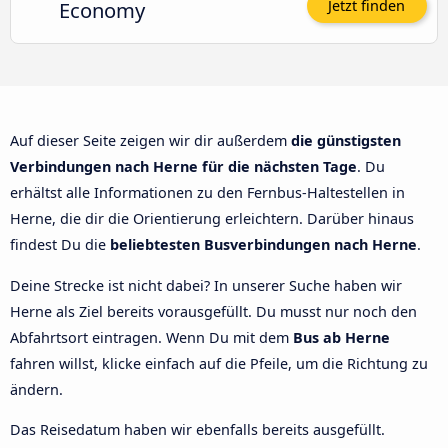
Economy
Jetzt finden
Auf dieser Seite zeigen wir dir außerdem
die günstigsten
Verbindungen nach Herne für die nächsten Tage
. Du
erhältst alle Informationen zu den Fernbus-Haltestellen in
Herne, die dir die Orientierung erleichtern. Darüber hinaus
findest Du die
beliebtesten Busverbindungen nach Herne
.
Deine Strecke ist nicht dabei? In unserer Suche haben wir
Herne als Ziel bereits vorausgefüllt. Du musst nur noch den
Abfahrtsort eintragen. Wenn Du mit dem
Bus ab Herne
fahren willst, klicke einfach auf die Pfeile, um die Richtung zu
ändern.
Das Reisedatum haben wir ebenfalls bereits ausgefüllt.