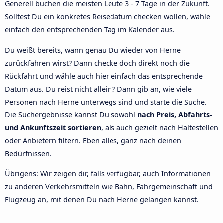
Generell buchen die meisten Leute 3 - 7 Tage in der Zukunft.
Solltest Du ein konkretes Reisedatum checken wollen, wähle
einfach den entsprechenden Tag im Kalender aus.
Du weißt bereits, wann genau Du wieder von Herne
zurückfahren wirst? Dann checke doch direkt noch die
Rückfahrt und wähle auch hier einfach das entsprechende
Datum aus. Du reist nicht allein? Dann gib an, wie viele
Personen nach Herne unterwegs sind und starte die Suche.
Die Suchergebnisse kannst Du sowohl
nach Preis, Abfahrts-
und Ankunftszeit sortieren
, als auch gezielt nach Haltestellen
oder Anbietern filtern. Eben alles, ganz nach deinen
Bedürfnissen.
Übrigens: Wir zeigen dir, falls verfügbar, auch Informationen
zu anderen Verkehrsmitteln wie Bahn, Fahrgemeinschaft und
Flugzeug an, mit denen Du nach Herne gelangen kannst.