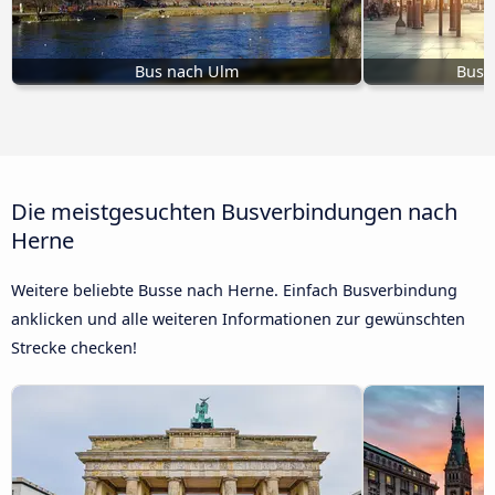
Bus nach Ulm
Bus 
Die meistgesuchten Busverbindungen nach
Herne
Weitere beliebte Busse nach Herne. Einfach Busverbindung
anklicken und alle weiteren Informationen zur gewünschten
Strecke checken!