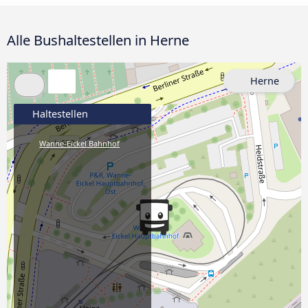
Alle Bushaltestellen in Herne
Herne
Haltestellen
Wanne-Eickel Bahnhof