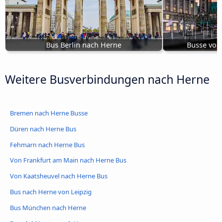
Bus Berlin nach Herne
Busse von
Weitere Busverbindungen nach Herne
Bremen nach Herne Busse
Düren nach Herne Bus
Fehmarn nach Herne Bus
Von Frankfurt am Main nach Herne Bus
Von Kaatsheuvel nach Herne Bus
Bus nach Herne von Leipzig
Bus München nach Herne