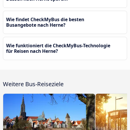
Wie findet CheckMyBus die besten
Busangebote nach Herne?
Wie funktioniert die CheckMyBus-Technologie
für Reisen nach Herne?
Weitere Bus-Reiseziele