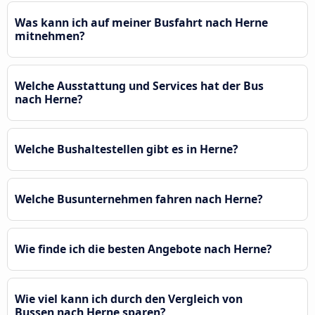
Was kann ich auf meiner Busfahrt nach Herne
mitnehmen?
Welche Ausstattung und Services hat der Bus
nach Herne?
Welche Bushaltestellen gibt es in Herne?
Welche Busunternehmen fahren nach Herne?
Wie finde ich die besten Angebote nach Herne?
Wie viel kann ich durch den Vergleich von
Bussen nach Herne sparen?