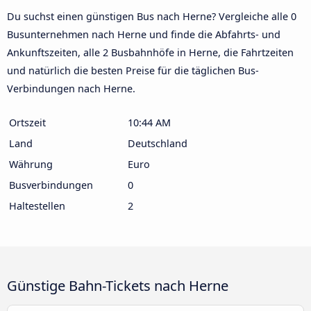
Du suchst einen günstigen Bus nach Herne? Vergleiche alle 0
Busunternehmen nach Herne und finde die Abfahrts- und
Ankunftszeiten, alle 2 Busbahnhöfe in Herne, die Fahrtzeiten
und natürlich die besten Preise für die täglichen Bus-
Verbindungen nach Herne.
Ortszeit
10:44 AM
Land
Deutschland
Währung
Euro
Busverbindungen
0
Haltestellen
2
Günstige Bahn-Tickets nach Herne