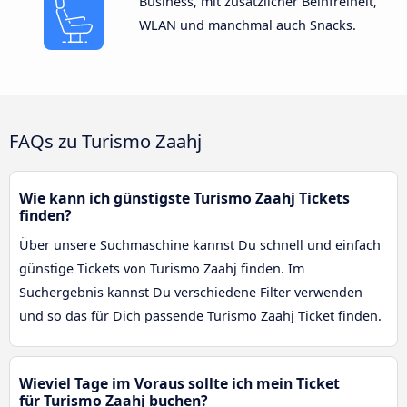
Business, mit zusätzlicher Beinfreiheit,
WLAN und manchmal auch Snacks.
FAQs zu Turismo Zaahj
Wie kann ich günstigste Turismo Zaahj Tickets
finden?
Über unsere Suchmaschine kannst Du schnell und einfach
günstige Tickets von Turismo Zaahj finden. Im
Suchergebnis kannst Du verschiedene Filter verwenden
und so das für Dich passende Turismo Zaahj Ticket finden.
Wieviel Tage im Voraus sollte ich mein Ticket
für Turismo Zaahj buchen?