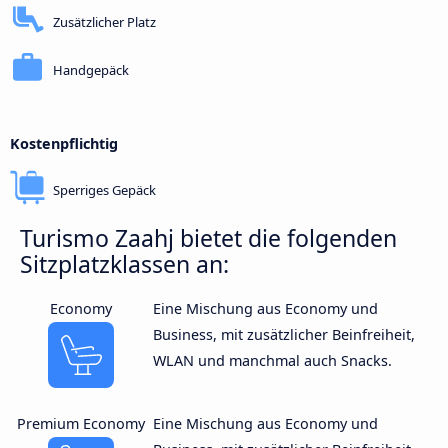
Zusätzlicher Platz
Handgepäck
Kostenpflichtig
Sperriges Gepäck
Turismo Zaahj bietet die folgenden
Sitzplatzklassen an:
Economy
Eine Mischung aus Economy und
Business, mit zusätzlicher Beinfreiheit,
WLAN und manchmal auch Snacks.
Premium Economy
Eine Mischung aus Economy und