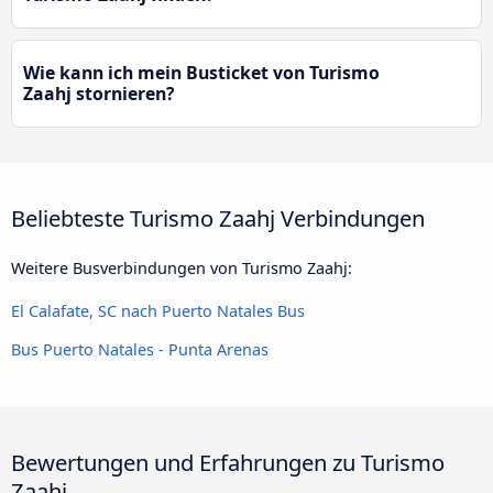
Wie kann ich mein Busticket von Turismo
Zaahj stornieren?
Beliebteste Turismo Zaahj Verbindungen
Weitere Busverbindungen von Turismo Zaahj:
El Calafate, SC nach Puerto Natales Bus
Bus Puerto Natales - Punta Arenas
Bewertungen und Erfahrungen zu Turismo
Zaahj