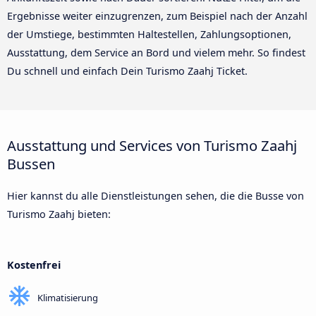
Ergebnisse weiter einzugrenzen, zum Beispiel nach der Anzahl
der Umstiege, bestimmten Haltestellen, Zahlungsoptionen,
Ausstattung, dem Service an Bord und vielem mehr. So findest
Du schnell und einfach Dein Turismo Zaahj Ticket.
Ausstattung und Services von Turismo Zaahj
Bussen
Hier kannst du alle Dienstleistungen sehen, die die Busse von
Turismo Zaahj bieten:
Kostenfrei
Klimatisierung