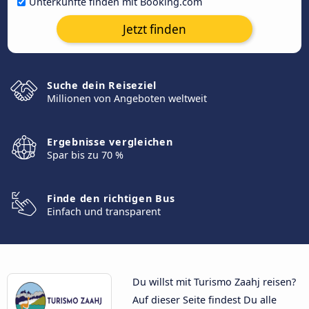
Unterkünfte finden mit Booking.com
Jetzt finden
Suche dein Reiseziel
Millionen von Angeboten weltweit
Ergebnisse vergleichen
Spar bis zu 70 %
Finde den richtigen Bus
Einfach und transparent
Du willst mit Turismo Zaahj reisen?
Auf dieser Seite findest Du alle