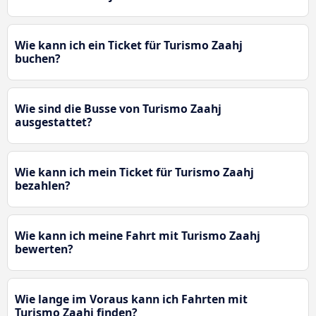
Wie kann ich ein Ticket für Turismo Zaahj
buchen?
Wie sind die Busse von Turismo Zaahj
ausgestattet?
Wie kann ich mein Ticket für Turismo Zaahj
bezahlen?
Wie kann ich meine Fahrt mit Turismo Zaahj
bewerten?
Wie lange im Voraus kann ich Fahrten mit
Turismo Zaahj finden?