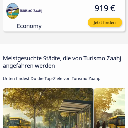
919 €
Jetzt finden
Economy
Meistgesuchte Städte, die von Turismo Zaahj
angefahren werden
Unten findest Du die Top-Ziele von Turismo Zaahj: