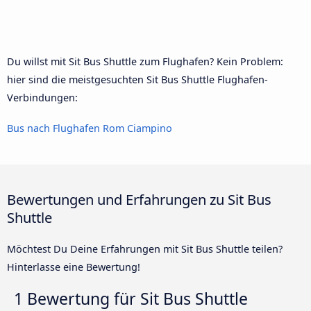
Du willst mit Sit Bus Shuttle zum Flughafen? Kein Problem:
hier sind die meistgesuchten Sit Bus Shuttle Flughafen-
Verbindungen:
Bus nach Flughafen Rom Ciampino
Bewertungen und Erfahrungen zu Sit Bus
Shuttle
Möchtest Du Deine Erfahrungen mit Sit Bus Shuttle teilen?
Hinterlasse eine Bewertung!
1 Bewertung für
Sit Bus Shuttle