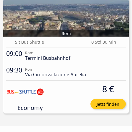
Rom
Sit Bus Shuttle
0 Std 30 Min
09:00
Rom
Termini Busbahnhof
09:30
Rom
Via Circonvallazione Aurelia
8 €
Jetzt finden
Economy