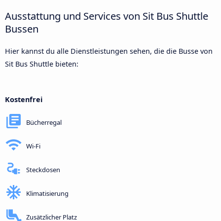
Ausstattung und Services von Sit Bus Shuttle
Bussen
Hier kannst du alle Dienstleistungen sehen, die die Busse von
Sit Bus Shuttle bieten:
Kostenfrei
Bücherregal
Wi-Fi
Steckdosen
Klimatisierung
Zusätzlicher Platz