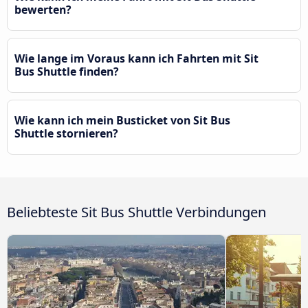
bewerten?
Wie lange im Voraus kann ich Fahrten mit Sit
Bus Shuttle finden?
Wie kann ich mein Busticket von Sit Bus
Shuttle stornieren?
Beliebteste Sit Bus Shuttle Verbindungen