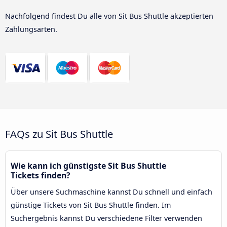
Nachfolgend findest Du alle von Sit Bus Shuttle akzeptierten
Zahlungsarten.
FAQs zu Sit Bus Shuttle
Wie kann ich günstigste Sit Bus Shuttle
Tickets finden?
Über unsere Suchmaschine kannst Du schnell und einfach
günstige Tickets von Sit Bus Shuttle finden. Im
Suchergebnis kannst Du verschiedene Filter verwenden