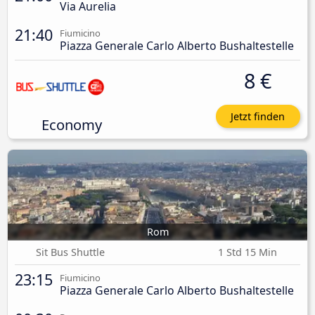
Via Aurelia
21:40
Fiumicino
Piazza Generale Carlo Alberto Bushaltestelle
8 €
Jetzt finden
Economy
Rom
Sit Bus Shuttle
1 Std 15 Min
23:15
Fiumicino
Piazza Generale Carlo Alberto Bushaltestelle