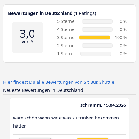
Bewertungen in Deutschland
(1 Ratings)
5 Sterne
0 %
3,0
4 Sterne
0 %
3 Sterne
100 %
von 5
2 Sterne
0 %
1 Stern
0 %
Hier findest Du alle Bewertungen von Sit Bus Shuttle
Neueste Bewertungen in Deutschland
schramm, 15.04.2026
wäre schön wenn wir etwas zu trinken bekommen
hätten