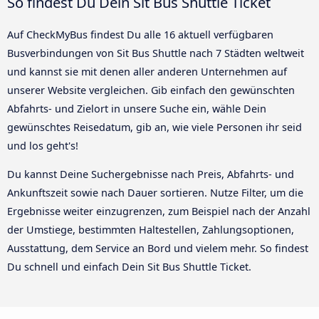
So findest Du Dein Sit Bus Shuttle Ticket
Auf CheckMyBus findest Du alle 16 aktuell verfügbaren
Busverbindungen von Sit Bus Shuttle nach 7 Städten weltweit
und kannst sie mit denen aller anderen Unternehmen auf
unserer Website vergleichen. Gib einfach den gewünschten
Abfahrts- und Zielort in unsere Suche ein, wähle Dein
gewünschtes Reisedatum, gib an, wie viele Personen ihr seid
und los geht's!
Du kannst Deine Suchergebnisse nach Preis, Abfahrts- und
Ankunftszeit sowie nach Dauer sortieren. Nutze Filter, um die
Ergebnisse weiter einzugrenzen, zum Beispiel nach der Anzahl
der Umstiege, bestimmten Haltestellen, Zahlungsoptionen,
Ausstattung, dem Service an Bord und vielem mehr. So findest
Du schnell und einfach Dein Sit Bus Shuttle Ticket.