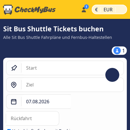
|
|
€
EUR
Sit Bus Shuttle Tickets buchen
Alle Sit Bus Shuttle Fahrpläne und Fernbus-Haltestellen
1