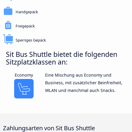
Handgepäck
Freigepäck
Sperriges Gepäck
Sit Bus Shuttle bietet die folgenden
Sitzplatzklassen an:
Economy
Eine Mischung aus Economy und
Business, mit zusätzlicher Beinfreiheit,
WLAN und manchmal auch Snacks.
Zahlungsarten von Sit Bus Shuttle