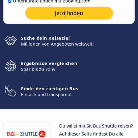
Unterkünfte finden mit Booking.com
Jetzt finden
Suche dein Reiseziel
Millionen von Angeboten weltweit
Ergebnisse vergleichen
Spar bis zu 70 %
Finde den richtigen Bus
Einfach und transparent
Du willst mit Sit Bus Shuttle reisen?
Auf dieser Seite findest Du alle