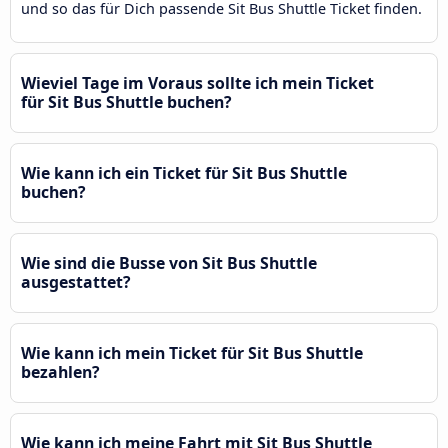
und so das für Dich passende Sit Bus Shuttle Ticket finden.
Wieviel Tage im Voraus sollte ich mein Ticket
für Sit Bus Shuttle buchen?
Wie kann ich ein Ticket für Sit Bus Shuttle
buchen?
Wie sind die Busse von Sit Bus Shuttle
ausgestattet?
Wie kann ich mein Ticket für Sit Bus Shuttle
bezahlen?
Wie kann ich meine Fahrt mit Sit Bus Shuttle