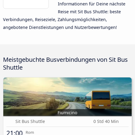
Informationen für Deine nächste
Reise mit Sit Bus Shuttle: beste
Verbindungen, Reiseziele, Zahlungsmöglichkeiten,
angebotene Dienstleistungen und Nutzerbewertungen!
Meistgebuchte Busverbindungen von Sit Bus
Shuttle
Fiumicino
Sit Bus Shuttle
0 Std 40 Min
21:00
Rom