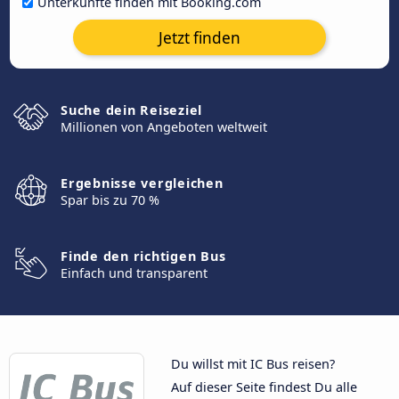
Unterkünfte finden mit Booking.com
Jetzt finden
Suche dein Reiseziel
Millionen von Angeboten weltweit
Ergebnisse vergleichen
Spar bis zu 70 %
Finde den richtigen Bus
Einfach und transparent
Du willst mit IC Bus reisen?
Auf dieser Seite findest Du alle