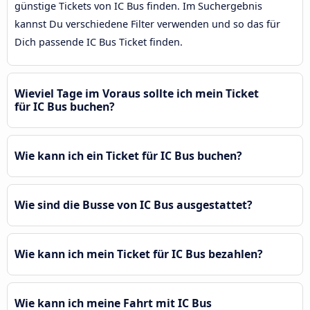
günstige Tickets von IC Bus finden. Im Suchergebnis
kannst Du verschiedene Filter verwenden und so das für
Dich passende IC Bus Ticket finden.
Wieviel Tage im Voraus sollte ich mein Ticket
für IC Bus buchen?
Wie kann ich ein Ticket für IC Bus buchen?
Wie sind die Busse von IC Bus ausgestattet?
Wie kann ich mein Ticket für IC Bus bezahlen?
Wie kann ich meine Fahrt mit IC Bus