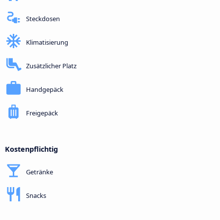
Steckdosen
Klimatisierung
Zusätzlicher Platz
Handgepäck
Freigepäck
Kostenpflichtig
Getränke
Snacks