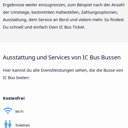
Ergebnisse weiter einzugrenzen, zum Beispiel nach der Anzahl
der Umstiege, bestimmten Haltestellen, Zahlungsoptionen,
Ausstattung, dem Service an Bord und vielem mehr. So findest
Du schnell und einfach Dein IC Bus Ticket.
Ausstattung und Services von IC Bus Bussen
Hier kannst du alle Dienstleistungen sehen, die die Busse von
IC Bus bieten:
Kostenfrei
Wi-Fi
Toiletten