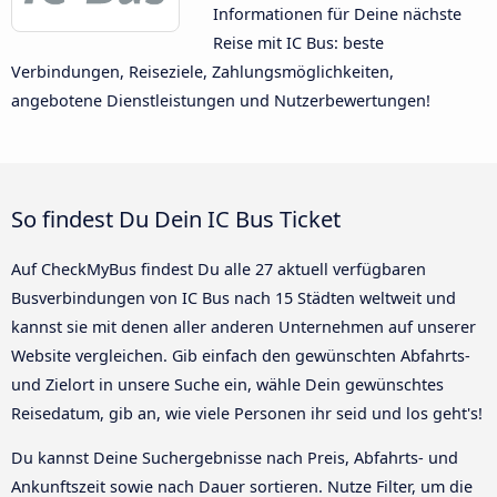
Informationen für Deine nächste
Reise mit IC Bus: beste
Verbindungen, Reiseziele, Zahlungsmöglichkeiten,
angebotene Dienstleistungen und Nutzerbewertungen!
So findest Du Dein IC Bus Ticket
Auf CheckMyBus findest Du alle 27 aktuell verfügbaren
Busverbindungen von IC Bus nach 15 Städten weltweit und
kannst sie mit denen aller anderen Unternehmen auf unserer
Website vergleichen. Gib einfach den gewünschten Abfahrts-
und Zielort in unsere Suche ein, wähle Dein gewünschtes
Reisedatum, gib an, wie viele Personen ihr seid und los geht's!
Du kannst Deine Suchergebnisse nach Preis, Abfahrts- und
Ankunftszeit sowie nach Dauer sortieren. Nutze Filter, um die