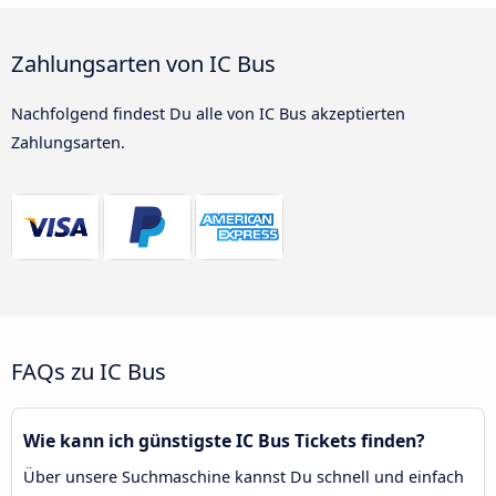
Zahlungsarten von IC Bus
Nachfolgend findest Du alle von IC Bus akzeptierten
Zahlungsarten.
FAQs zu IC Bus
Wie kann ich günstigste IC Bus Tickets finden?
Über unsere Suchmaschine kannst Du schnell und einfach