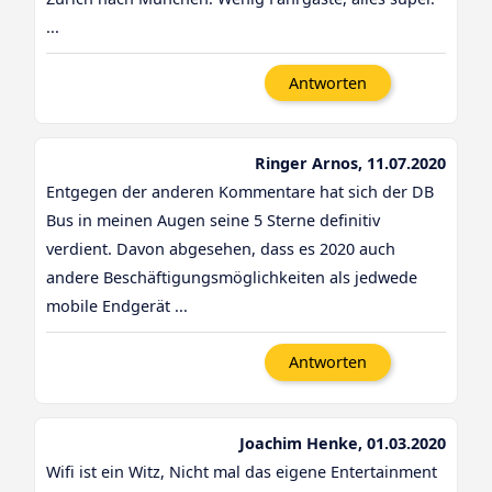
...
Antworten
Ringer Arnos, 11.07.2020
Entgegen der anderen Kommentare hat sich der DB
Bus in meinen Augen seine 5 Sterne definitiv
verdient. Davon abgesehen, dass es 2020 auch
andere Beschäftigungsmöglichkeiten als jedwede
mobile Endgerät ...
Antworten
Joachim Henke, 01.03.2020
Wifi ist ein Witz, Nicht mal das eigene Entertainment