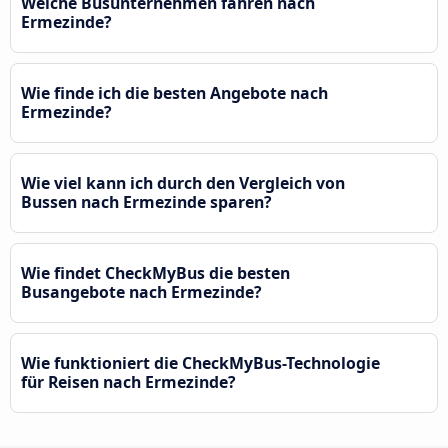
Welche Busunternehmen fahren nach
Ermezinde?
Wie finde ich die besten Angebote nach
Ermezinde?
Wie viel kann ich durch den Vergleich von
Bussen nach Ermezinde sparen?
Wie findet CheckMyBus die besten
Busangebote nach Ermezinde?
Wie funktioniert die CheckMyBus-Technologie
für Reisen nach Ermezinde?