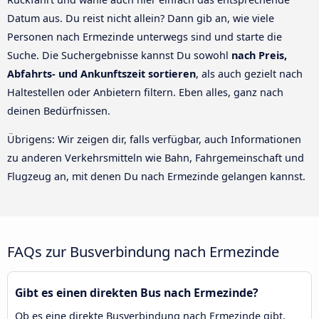
Datum aus. Du reist nicht allein? Dann gib an, wie viele
Personen nach Ermezinde unterwegs sind und starte die
Suche. Die Suchergebnisse kannst Du sowohl
nach Preis,
Abfahrts- und Ankunftszeit sortieren
, als auch gezielt nach
Haltestellen oder Anbietern filtern. Eben alles, ganz nach
deinen Bedürfnissen.
Übrigens: Wir zeigen dir, falls verfügbar, auch Informationen
zu anderen Verkehrsmitteln wie Bahn, Fahrgemeinschaft und
Flugzeug an, mit denen Du nach Ermezinde gelangen kannst.
FAQs zur Busverbindung nach Ermezinde
Gibt es einen direkten Bus nach Ermezinde?
Ob es eine direkte Busverbindung nach Ermezinde gibt,