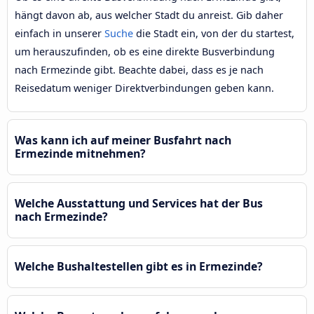
hängt davon ab, aus welcher Stadt du anreist. Gib daher
einfach in unserer
Suche
die Stadt ein, von der du startest,
um herauszufinden, ob es eine direkte Busverbindung
nach Ermezinde gibt. Beachte dabei, dass es je nach
Reisedatum weniger Direktverbindungen geben kann.
Was kann ich auf meiner Busfahrt nach
Ermezinde mitnehmen?
Welche Ausstattung und Services hat der Bus
nach Ermezinde?
Welche Bushaltestellen gibt es in Ermezinde?