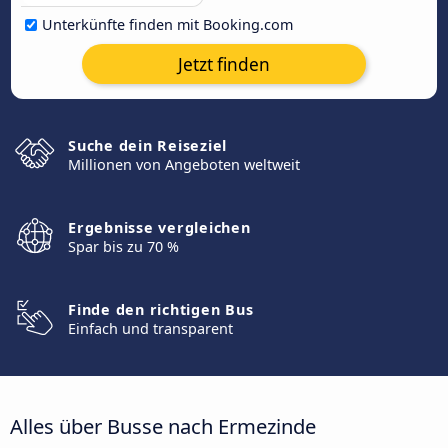
Unterkünfte finden mit Booking.com
Jetzt finden
Suche dein Reiseziel
Millionen von Angeboten weltweit
Ergebnisse vergleichen
Spar bis zu 70 %
Finde den richtigen Bus
Einfach und transparent
Alles über Busse nach Ermezinde