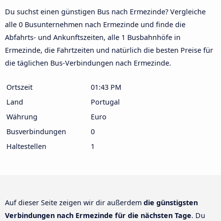
Du suchst einen günstigen Bus nach Ermezinde? Vergleiche
alle 0 Busunternehmen nach Ermezinde und finde die
Abfahrts- und Ankunftszeiten, alle 1 Busbahnhöfe in
Ermezinde, die Fahrtzeiten und natürlich die besten Preise für
die täglichen Bus-Verbindungen nach Ermezinde.
Ortszeit
01:43 PM
Land
Portugal
Währung
Euro
Busverbindungen
0
Haltestellen
1
Auf dieser Seite zeigen wir dir außerdem
die günstigsten
Verbindungen nach Ermezinde für die nächsten Tage
. Du