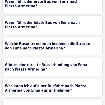
Wann fährt der erste Bus von Enna nach
Piazza Armerina?
Wann fährt der letzte Bus von Enna nach
Piazza Armerina?
Welche Busunternehmen bedienen die Strecke
von Enna nach Piazza Armerina?
Gibt es eine direkte Busverbindung von Enna
nach Piazza Armerina?
Was kann ich auf einer Busfahrt nach Piazza
Armerina von Enna aus mitnehmen?