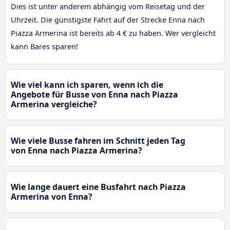
Dies ist unter anderem abhängig vom Reisetag und der
Uhrzeit. Die günstigste Fahrt auf der Strecke Enna nach
Piazza Armerina ist bereits ab 4 € zu haben. Wer vergleicht
kann Bares sparen!
Wie viel kann ich sparen, wenn ich die
Angebote für Busse von Enna nach Piazza
Armerina vergleiche?
Wie viele Busse fahren im Schnitt jeden Tag
von Enna nach Piazza Armerina?
Wie lange dauert eine Busfahrt nach Piazza
Armerina von Enna?