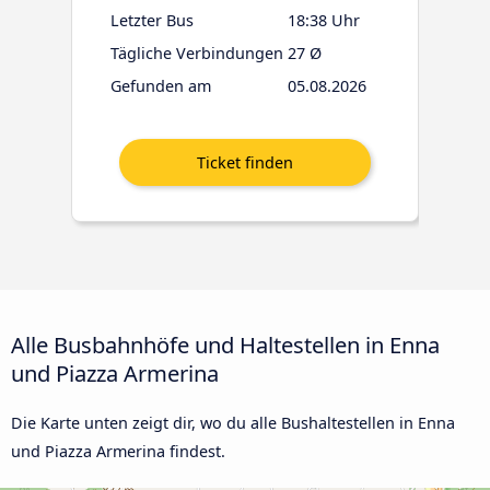
Letzter Bus
18:38 Uhr
Tägliche Verbindungen
27 Ø
Gefunden am
05.08.2026
Alle Busbahnhöfe und Haltestellen in Enna
und Piazza Armerina
Die Karte unten zeigt dir, wo du alle Bushaltestellen in Enna
und Piazza Armerina findest.