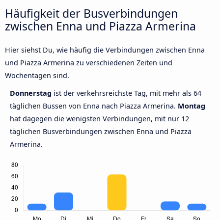
Häufigkeit der Busverbindungen
zwischen Enna und Piazza Armerina
Hier siehst Du, wie häufig die Verbindungen zwischen Enna
und Piazza Armerina zu verschiedenen Zeiten und
Wochentagen sind.
Donnerstag
ist der verkehrsreichste Tag, mit mehr als 64
täglichen Bussen von Enna nach Piazza Armerina.
Montag
hat dagegen die wenigsten Verbindungen, mit nur 12
täglichen Busverbindungen zwischen Enna und Piazza
Armerina.