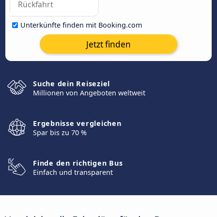
Unterkünfte finden mit Booking.com
Jetzt finden
Suche dein Reiseziel
Millionen von Angeboten weltweit
Ergebnisse vergleichen
Spar bis zu 70 %
Finde den richtigen Bus
Einfach und transparent