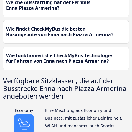
Welche Ausstattung hat der Fernbus
Enna Piazza Armerina?
Wie findet CheckMyBus die besten
Busangebote von Enna nach Piazza Armerina?
Wie funktioniert die CheckMyBus-Technologie
für Fahrten von Enna nach Piazza Armerina?
Verfügbare Sitzklassen, die auf der
Busstrecke Enna nach Piazza Armerina
angeboten werden
Economy
Eine Mischung aus Economy und
Business, mit zusätzlicher Beinfreiheit,
WLAN und manchmal auch Snacks.