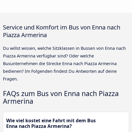
Service und Komfort im Bus von Enna nach
Piazza Armerina
Du willst wissen, welche Sitzklassen in Bussen von Enna nach
Piazza Armerina verfügbar sind? Oder welche
Busunternehmen die Strecke Enna nach Piazza Armerina
bedienen? Im Folgenden findest Du Antworten auf deine
Fragen.
FAQs zum Bus von Enna nach Piazza
Armerina
Wie viel kostet eine Fahrt mit dem Bus
Enna nach Piazza Armerina?