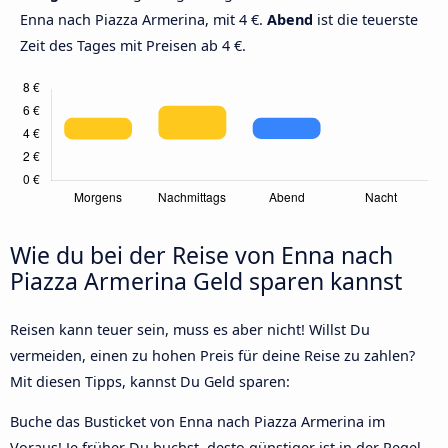
Enna nach Piazza Armerina, mit 4 €.
Abend
ist die teuerste
Zeit des Tages mit Preisen ab 4 €.
Wie du bei der Reise von Enna nach
Piazza Armerina Geld sparen kannst
Reisen kann teuer sein, muss es aber nicht! Willst Du
vermeiden, einen zu hohen Preis für deine Reise zu zahlen?
Mit diesen Tipps, kannst Du Geld sparen:
Buche das Busticket von Enna nach Piazza Armerina im
Voraus! Je früher Du buchst, desto günstiger ist in der Regel