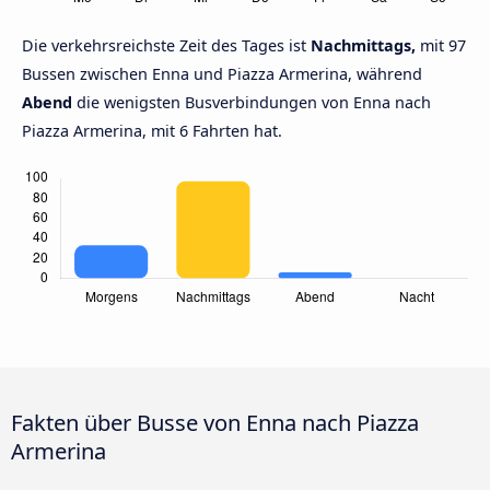
Die verkehrsreichste Zeit des Tages ist
Nachmittags,
mit 97
Bussen zwischen Enna und Piazza Armerina, während
Abend
die wenigsten Busverbindungen von Enna nach
Piazza Armerina, mit 6 Fahrten hat.
Fakten über Busse von Enna nach Piazza
Armerina