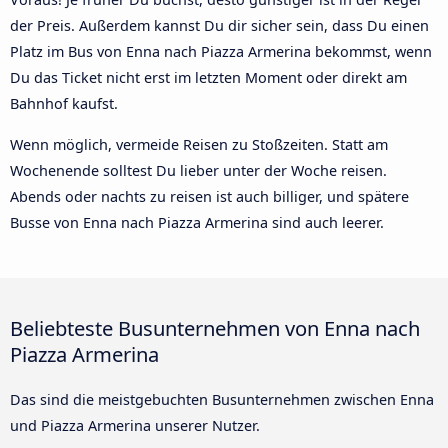
der Preis. Außerdem kannst Du dir sicher sein, dass Du einen
Platz im Bus von Enna nach Piazza Armerina bekommst, wenn
Du das Ticket nicht erst im letzten Moment oder direkt am
Bahnhof kaufst.
Wenn möglich, vermeide Reisen zu Stoßzeiten. Statt am
Wochenende solltest Du lieber unter der Woche reisen.
Abends oder nachts zu reisen ist auch billiger, und spätere
Busse von Enna nach Piazza Armerina sind auch leerer.
Beliebteste Busunternehmen von Enna nach
Piazza Armerina
Das sind die meistgebuchten Busunternehmen zwischen Enna
und Piazza Armerina unserer Nutzer.