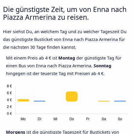
Die günstigste Zeit, um von Enna nach
Piazza Armerina zu reisen.
Hier siehst Du, an welchem Tag und zu welcher Tageszeit Du
das günstigste Busticket von Enna nach Piazza Armerina für
die nächsten 30 Tage finden kannst.
Mit einem Preis ab 4 € ist
Montag
der günstigste Tag für
einen Bus von Enna nach Piazza Armerina.
Sonntag
hingegen ist der teuerste Tag mit Preisen ab 4 €.
Morgens
ist die günstigste Tageszeit für Bustickets von