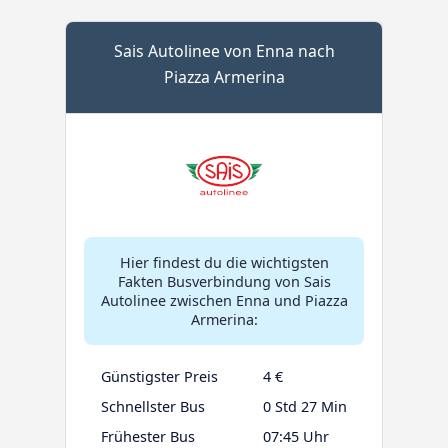
Sais Autolinee von Enna nach
Piazza Armerina
Hier findest du die wichtigsten
Fakten Busverbindung von Sais
Autolinee zwischen Enna und Piazza
Armerina:
Günstigster Preis
4 €
Schnellster Bus
0 Std 27 Min
Frühester Bus
07:45 Uhr