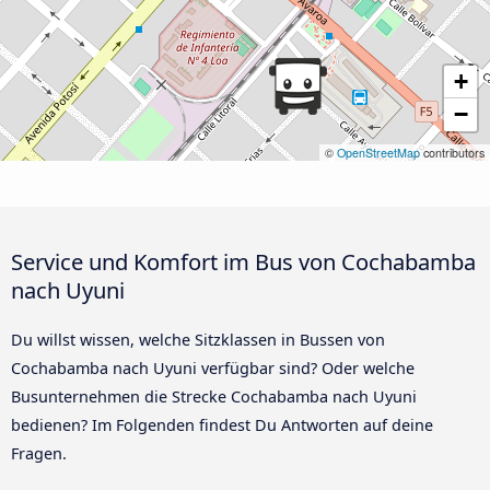
+
−
©
OpenStreetMap
contributors
Service und Komfort im Bus von Cochabamba
nach Uyuni
Du willst wissen, welche Sitzklassen in Bussen von
Cochabamba nach Uyuni verfügbar sind? Oder welche
Busunternehmen die Strecke Cochabamba nach Uyuni
bedienen? Im Folgenden findest Du Antworten auf deine
Fragen.