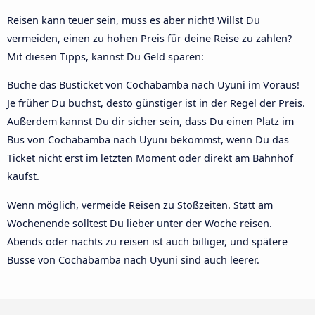
Reisen kann teuer sein, muss es aber nicht! Willst Du
vermeiden, einen zu hohen Preis für deine Reise zu zahlen?
Mit diesen Tipps, kannst Du Geld sparen:
Buche das Busticket von Cochabamba nach Uyuni im Voraus!
Je früher Du buchst, desto günstiger ist in der Regel der Preis.
Außerdem kannst Du dir sicher sein, dass Du einen Platz im
Bus von Cochabamba nach Uyuni bekommst, wenn Du das
Ticket nicht erst im letzten Moment oder direkt am Bahnhof
kaufst.
Wenn möglich, vermeide Reisen zu Stoßzeiten. Statt am
Wochenende solltest Du lieber unter der Woche reisen.
Abends oder nachts zu reisen ist auch billiger, und spätere
Busse von Cochabamba nach Uyuni sind auch leerer.