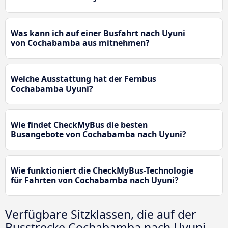
Was kann ich auf einer Busfahrt nach Uyuni
von Cochabamba aus mitnehmen?
Welche Ausstattung hat der Fernbus
Cochabamba Uyuni?
Wie findet CheckMyBus die besten
Busangebote von Cochabamba nach Uyuni?
Wie funktioniert die CheckMyBus-Technologie
für Fahrten von Cochabamba nach Uyuni?
Verfügbare Sitzklassen, die auf der
Busstrecke Cochabamba nach Uyuni