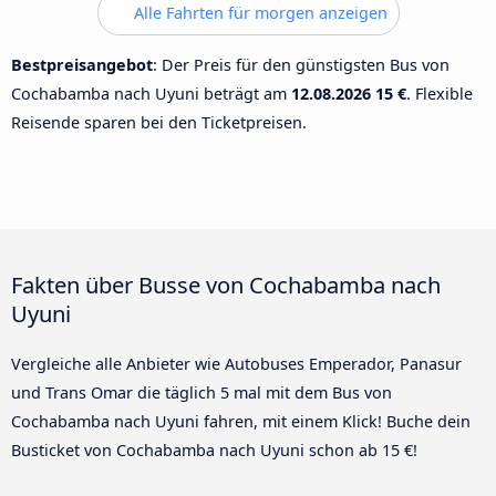
Alle Fahrten für morgen anzeigen
Bestpreisangebot
: Der Preis für den günstigsten Bus von
Cochabamba nach Uyuni beträgt am
12.08.2026
15 €
. Flexible
Reisende sparen bei den Ticketpreisen.
Fakten über Busse von Cochabamba nach
Uyuni
Vergleiche alle Anbieter wie Autobuses Emperador, Panasur
und Trans Omar die täglich 5 mal mit dem Bus von
Cochabamba nach Uyuni fahren, mit einem Klick! Buche dein
Busticket von Cochabamba nach Uyuni schon ab 15 €!