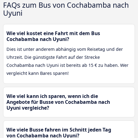
FAQs zum Bus von Cochabamba nach
Uyuni
Wie viel kostet eine Fahrt mit dem Bus
Cochabamba nach Uyuni?
Dies ist unter anderem abhängig vom Reisetag und der
Uhrzeit. Die günstigste Fahrt auf der Strecke
Cochabamba nach Uyuni ist bereits ab 15 € zu haben. Wer
vergleicht kann Bares sparen!
Wie viel kann ich sparen, wenn ich die
Angebote für Busse von Cochabamba nach
Uyuni vergleiche?
Wie viele Busse fahren im Schnitt jeden Tag
von Cochabamba nach Uyuni?