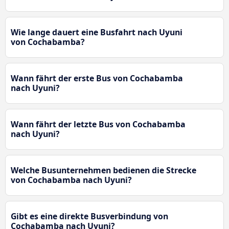
Wie lange dauert eine Busfahrt nach Uyuni
von Cochabamba?
Wann fährt der erste Bus von Cochabamba
nach Uyuni?
Wann fährt der letzte Bus von Cochabamba
nach Uyuni?
Welche Busunternehmen bedienen die Strecke
von Cochabamba nach Uyuni?
Gibt es eine direkte Busverbindung von
Cochabamba nach Uyuni?