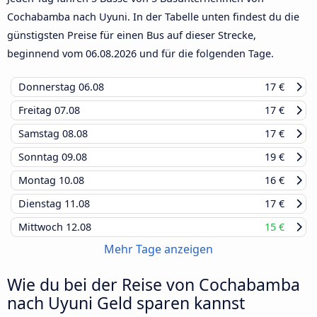
Cochabamba nach Uyuni. In der Tabelle unten findest du die
günstigsten Preise für einen Bus auf dieser Strecke,
beginnend vom
06.08.2026
und für die folgenden Tage.
Donnerstag
06.08
17 €
Freitag
07.08
17 €
Samstag
08.08
17 €
Sonntag
09.08
19 €
Montag
10.08
16 €
Dienstag
11.08
17 €
Mittwoch
12.08
15 €
Mehr Tage anzeigen
Wie du bei der Reise von Cochabamba
nach Uyuni Geld sparen kannst