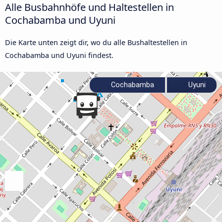
Alle Busbahnhöfe und Haltestellen in
Cochabamba und Uyuni
Die Karte unten zeigt dir, wo du alle Bushaltestellen in
Cochabamba und Uyuni findest.
Cochabamba
Uyuni