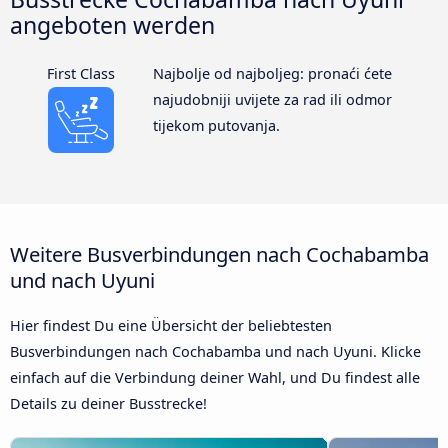
angeboten werden
First Class
Najbolje od najboljeg: pronaći ćete
najudobniji uvijete za rad ili odmor
tijekom putovanja.
Weitere Busverbindungen nach Cochabamba
und nach Uyuni
Hier findest Du eine Übersicht der beliebtesten
Busverbindungen nach Cochabamba und nach Uyuni. Klicke
einfach auf die Verbindung deiner Wahl, und Du findest alle
Details zu deiner Busstrecke!