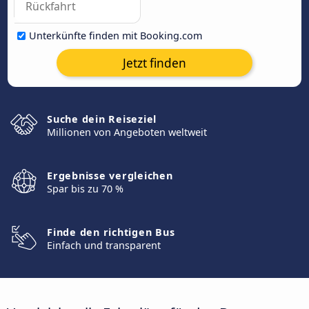
Unterkünfte finden mit Booking.com
Jetzt finden
Suche dein Reiseziel
Millionen von Angeboten weltweit
Ergebnisse vergleichen
Spar bis zu 70 %
Finde den richtigen Bus
Einfach und transparent