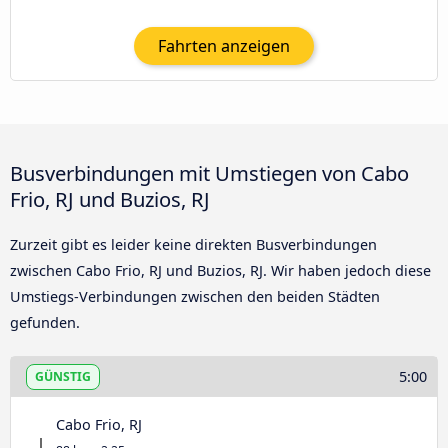
Fahrten anzeigen
Busverbindungen mit Umstiegen von Cabo
Frio, RJ und Buzios, RJ
Zurzeit gibt es leider keine direkten Busverbindungen
zwischen Cabo Frio, RJ und Buzios, RJ. Wir haben jedoch diese
Umstiegs-Verbindungen zwischen den beiden Städten
gefunden.
5:00
GÜNSTIG
Cabo Frio, RJ