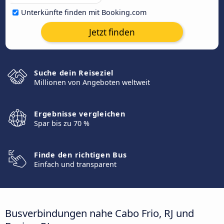
Unterkünfte finden mit Booking.com
Jetzt finden
Suche dein Reiseziel
Millionen von Angeboten weltweit
Ergebnisse vergleichen
Spar bis zu 70 %
Finde den richtigen Bus
Einfach und transparent
Busverbindungen nahe Cabo Frio, RJ und