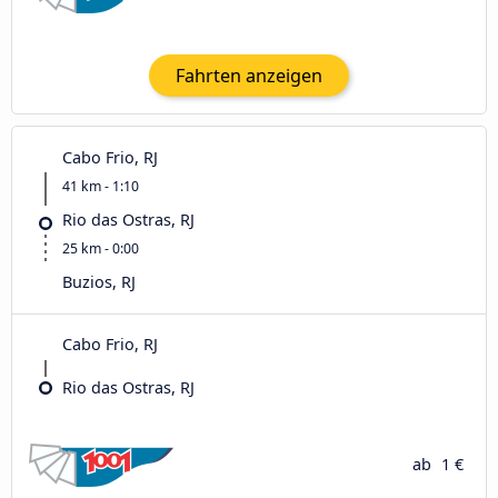
Fahrten anzeigen
Cabo Frio, RJ
41 km - 1:10
Rio das Ostras, RJ
25 km - 0:00
Buzios, RJ
Cabo Frio, RJ
Rio das Ostras, RJ
ab
1 €