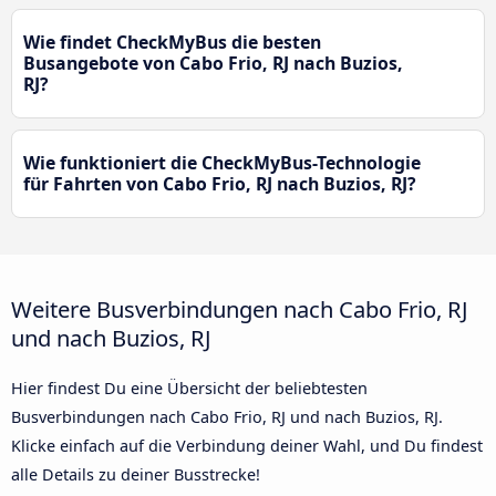
Wie findet CheckMyBus die besten
Busangebote von Cabo Frio, RJ nach Buzios,
RJ?
Wie funktioniert die CheckMyBus-Technologie
für Fahrten von Cabo Frio, RJ nach Buzios, RJ?
Weitere Busverbindungen nach Cabo Frio, RJ
und nach Buzios, RJ
Hier findest Du eine Übersicht der beliebtesten
Busverbindungen nach Cabo Frio, RJ und nach Buzios, RJ.
Klicke einfach auf die Verbindung deiner Wahl, und Du findest
alle Details zu deiner Busstrecke!