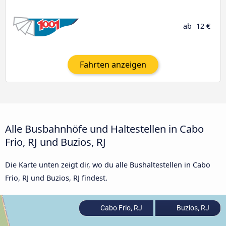
ab
12 €
Fahrten anzeigen
Alle Busbahnhöfe und Haltestellen in Cabo
Frio, RJ und Buzios, RJ
Die Karte unten zeigt dir, wo du alle Bushaltestellen in Cabo
Frio, RJ und Buzios, RJ findest.
Cabo Frio, RJ
Buzios, RJ