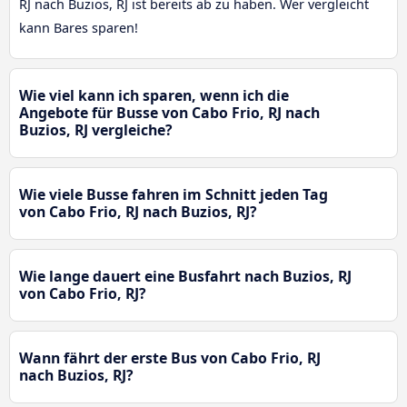
RJ nach Buzios, RJ ist bereits ab zu haben. Wer vergleicht
kann Bares sparen!
Wie viel kann ich sparen, wenn ich die
Angebote für Busse von Cabo Frio, RJ nach
Buzios, RJ vergleiche?
Wie viele Busse fahren im Schnitt jeden Tag
von Cabo Frio, RJ nach Buzios, RJ?
Wie lange dauert eine Busfahrt nach Buzios, RJ
von Cabo Frio, RJ?
Wann fährt der erste Bus von Cabo Frio, RJ
nach Buzios, RJ?