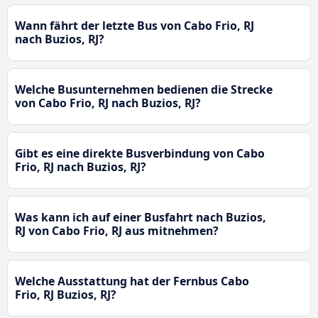
Wann fährt der letzte Bus von Cabo Frio, RJ
nach Buzios, RJ?
Welche Busunternehmen bedienen die Strecke
von Cabo Frio, RJ nach Buzios, RJ?
Gibt es eine direkte Busverbindung von Cabo
Frio, RJ nach Buzios, RJ?
Was kann ich auf einer Busfahrt nach Buzios,
RJ von Cabo Frio, RJ aus mitnehmen?
Welche Ausstattung hat der Fernbus Cabo
Frio, RJ Buzios, RJ?