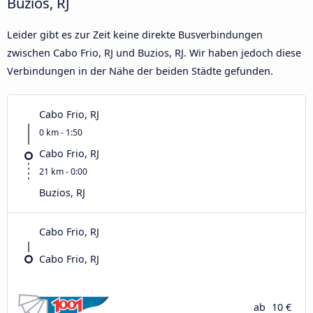
Buzios, RJ
Leider gibt es zur Zeit keine direkte Busverbindungen
zwischen Cabo Frio, RJ und Buzios, RJ. Wir haben jedoch diese
Verbindungen in der Nähe der beiden Städte gefunden.
Cabo Frio, RJ
0 km - 1:50
Cabo Frio, RJ
21 km - 0:00
Buzios, RJ
Cabo Frio, RJ
Cabo Frio, RJ
ab
10 €