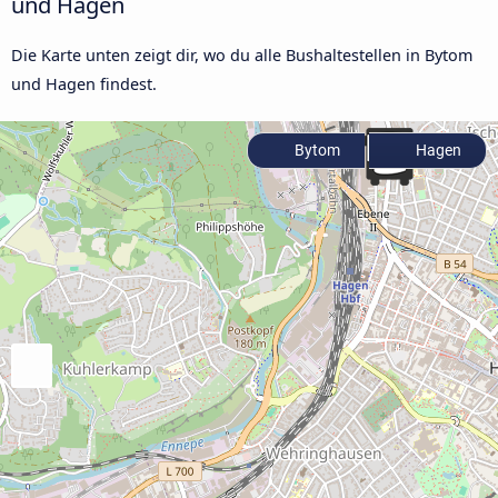
und Hagen
Die Karte unten zeigt dir, wo du alle Bushaltestellen in Bytom
und Hagen findest.
Bytom
Hagen