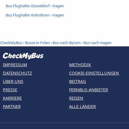
Bus Flughafen Düsseldorf - Hagen
Bus Flughafen Köln/Bonn - Hagen
CheckMyBus
›
Busse in Polen
›
Bus nach Bytom
›
Bus nach Hagen
IMPRESSUM
METHODIK
DATENSCHUTZ
COOKIE-EINSTELLUNGEN
ÜBER UNS
BEITRAG
PRESSE
FERNBUS-ANBIETER
KARRIERE
REISEN
PARTNER
ALLE LÄNDER