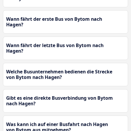
Wann fährt der erste Bus von Bytom nach
Hagen?
Wann fährt der letzte Bus von Bytom nach
Hagen?
Welche Busunternehmen bedienen die Strecke
von Bytom nach Hagen?
Gibt es eine direkte Busverbindung von Bytom
nach Hagen?
Was kann ich auf einer Busfahrt nach Hagen
von Bytom aus mitnehmen?