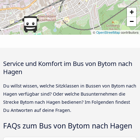
+
−
©
OpenStreetMap
contributors
Service und Komfort im Bus von Bytom nach
Hagen
Du willst wissen, welche Sitzklassen in Bussen von Bytom nach
Hagen verfügbar sind? Oder welche Busunternehmen die
Strecke Bytom nach Hagen bedienen? Im Folgenden findest
Du Antworten auf deine Fragen.
FAQs zum Bus von Bytom nach Hagen