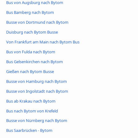
Bus von Augsburg nach Bytom
Bus Bamberg nach Bytom
Busse von Dortmund nach Bytom
Duisburg nach Bytom Busse
Von Frankfurt am Main nach Bytom Bus
Bus von Fulda nach Bytom
Bus Gelsenkirchen nach Bytom
Gießen nach Bytom Busse
Busse von Hamburg nach Bytom
Busse von Ingolstadt nach Bytom
Bus ab Krakau nach Bytom
Bus nach Bytom von Krefeld
Busse von Nürnberg nach Bytom
Bus Saarbrücken - Bytom