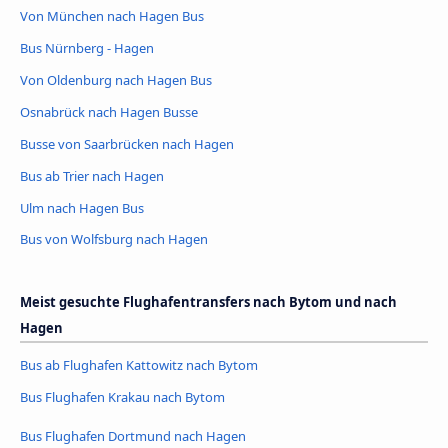
Von München nach Hagen Bus
Bus Nürnberg - Hagen
Von Oldenburg nach Hagen Bus
Osnabrück nach Hagen Busse
Busse von Saarbrücken nach Hagen
Bus ab Trier nach Hagen
Ulm nach Hagen Bus
Bus von Wolfsburg nach Hagen
Meist gesuchte Flughafentransfers nach Bytom und nach
Hagen
Bus ab Flughafen Kattowitz nach Bytom
Bus Flughafen Krakau nach Bytom
Bus Flughafen Dortmund nach Hagen