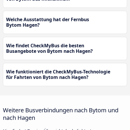
Welche Ausstattung hat der Fernbus
Bytom Hagen?
Wie findet CheckMyBus die besten
Busangebote von Bytom nach Hagen?
Wie funktioniert die CheckMyBus-Technologie
für Fahrten von Bytom nach Hagen?
Weitere Busverbindungen nach Bytom und
nach Hagen