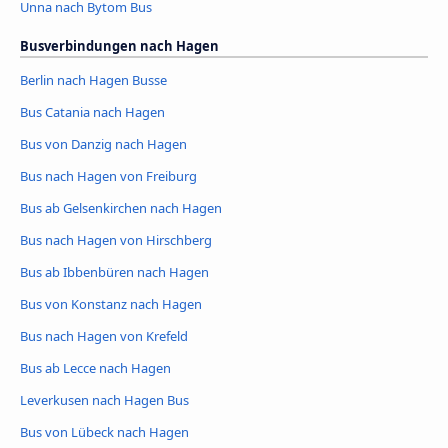
Unna nach Bytom Bus
Busverbindungen nach Hagen
Berlin nach Hagen Busse
Bus Catania nach Hagen
Bus von Danzig nach Hagen
Bus nach Hagen von Freiburg
Bus ab Gelsenkirchen nach Hagen
Bus nach Hagen von Hirschberg
Bus ab Ibbenbüren nach Hagen
Bus von Konstanz nach Hagen
Bus nach Hagen von Krefeld
Bus ab Lecce nach Hagen
Leverkusen nach Hagen Bus
Bus von Lübeck nach Hagen