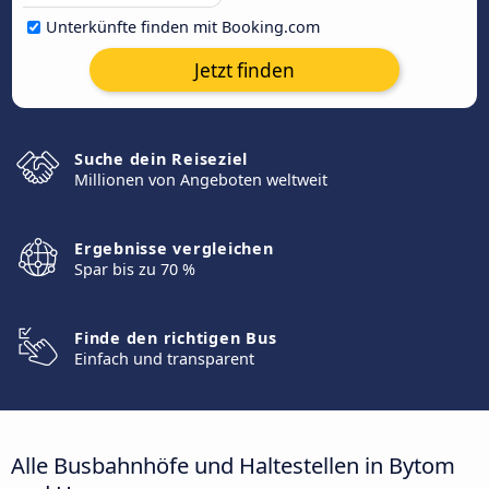
Unterkünfte finden mit Booking.com
Jetzt finden
Suche dein Reiseziel
Millionen von Angeboten weltweit
Ergebnisse vergleichen
Spar bis zu 70 %
Finde den richtigen Bus
Einfach und transparent
Alle Busbahnhöfe und Haltestellen in Bytom