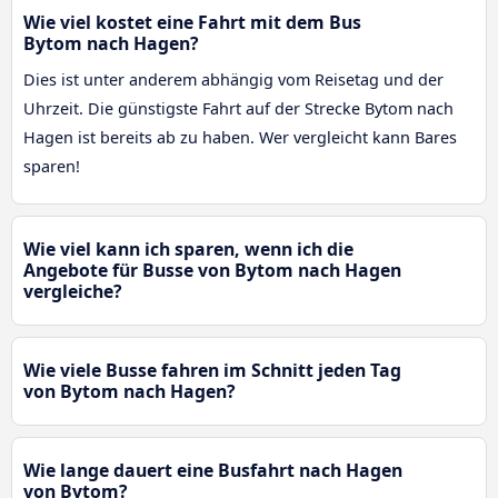
Wie viel kostet eine Fahrt mit dem Bus
Bytom nach Hagen?
Dies ist unter anderem abhängig vom Reisetag und der
Uhrzeit. Die günstigste Fahrt auf der Strecke Bytom nach
Hagen ist bereits ab zu haben. Wer vergleicht kann Bares
sparen!
Wie viel kann ich sparen, wenn ich die
Angebote für Busse von Bytom nach Hagen
vergleiche?
Wie viele Busse fahren im Schnitt jeden Tag
von Bytom nach Hagen?
Wie lange dauert eine Busfahrt nach Hagen
von Bytom?