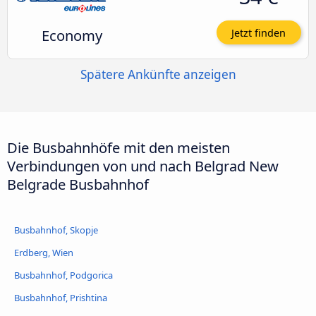
Economy
Jetzt finden
Spätere Ankünfte anzeigen
Die Busbahnhöfe mit den meisten
Verbindungen von und nach Belgrad New
Belgrade Busbahnhof
Busbahnhof, Skopje
Erdberg, Wien
Busbahnhof, Podgorica
Busbahnhof, Prishtina