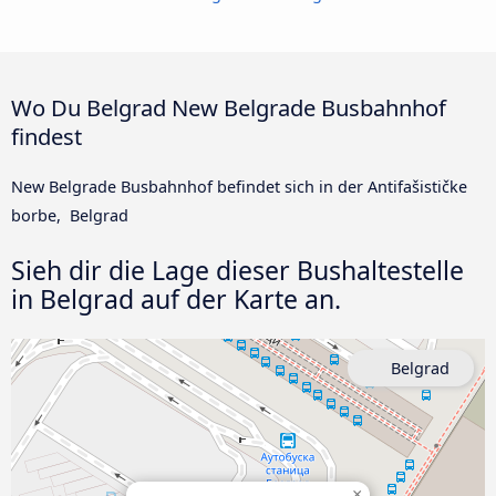
Wo Du Belgrad New Belgrade Busbahnhof
findest
New Belgrade Busbahnhof befindet sich in der Antifašističke
borbe, Belgrad
Sieh dir die Lage dieser Bushaltestelle
in Belgrad auf der Karte an.
Belgrad
×