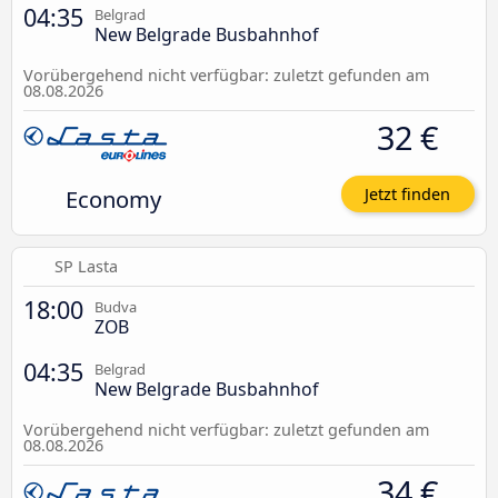
04:35
Belgrad
New Belgrade Busbahnhof
Vorübergehend nicht verfügbar: zuletzt gefunden am
08.08.2026
32 €
Economy
Jetzt finden
SP Lasta
18:00
Budva
ZOB
04:35
Belgrad
New Belgrade Busbahnhof
Vorübergehend nicht verfügbar: zuletzt gefunden am
08.08.2026
34 €