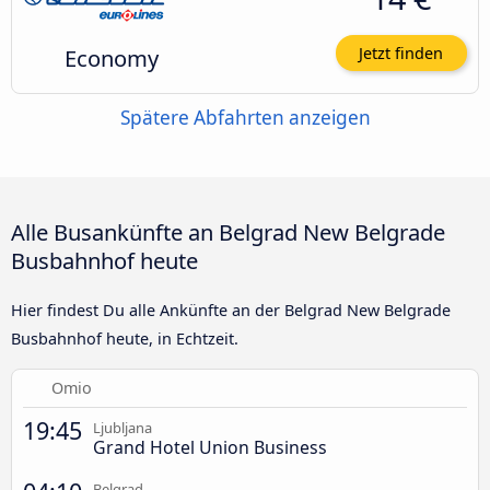
Economy
Jetzt finden
Spätere Abfahrten anzeigen
Alle Busankünfte an Belgrad New Belgrade
Busbahnhof heute
Hier findest Du alle Ankünfte an der Belgrad New Belgrade
Busbahnhof heute, in Echtzeit.
Omio
19:45
Ljubljana
Grand Hotel Union Business
Belgrad