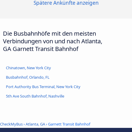
Spätere Ankünfte anzeigen
Die Busbahnhöfe mit den meisten
Verbindungen von und nach Atlanta,
GA Garnett Transit Bahnhof
Chinatown, New York City
Busbahnhof, Orlando, FL
Port Authority Bus Terminal, New York City
5th Ave South Bahnhof, Nashville
CheckMyBus
›
Atlanta, GA
› Garnett Transit Bahnhof