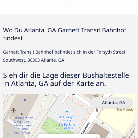
Wo Du Atlanta, GA Garnett Transit Bahnhof
findest
Garnett Transit Bahnhof befindet sich in der Forsyth Street
Southwest, 30303 Atlanta, GA
Sieh dir die Lage dieser Bushaltestelle
in Atlanta, GA auf der Karte an.
Atlanta, GA
×