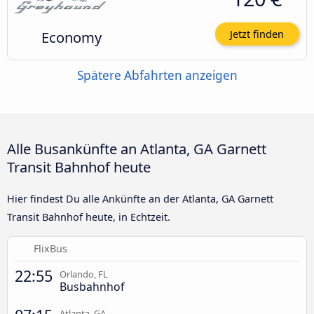
Economy
Jetzt finden
Spätere Abfahrten anzeigen
Alle Busankünfte an Atlanta, GA Garnett
Transit Bahnhof heute
Hier findest Du alle Ankünfte an der Atlanta, GA Garnett
Transit Bahnhof heute, in Echtzeit.
FlixBus
22:55
Orlando, FL
Busbahnhof
Atlanta, GA