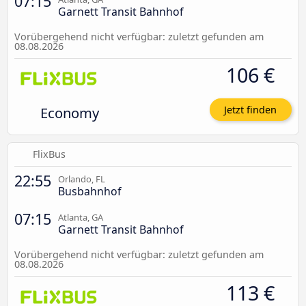
07:15
Garnett Transit Bahnhof
Vorübergehend nicht verfügbar: zuletzt gefunden am
08.08.2026
106 €
Economy
Jetzt finden
FlixBus
22:55
Orlando, FL
Busbahnhof
07:15
Atlanta, GA
Garnett Transit Bahnhof
Vorübergehend nicht verfügbar: zuletzt gefunden am
08.08.2026
113 €