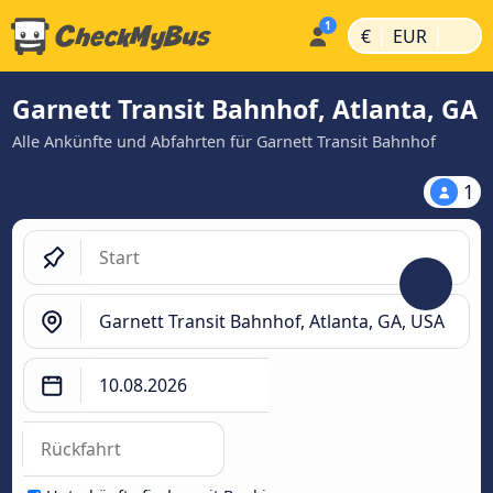
|
|
€
EUR
Garnett Transit Bahnhof, Atlanta, GA
Alle Ankünfte und Abfahrten für Garnett Transit Bahnhof
1