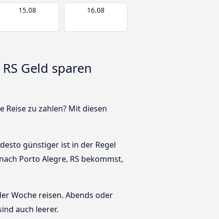
15.08
16.08
, RS Geld sparen
e Reise zu zahlen? Mit diesen
esto günstiger ist in der Regel
C nach Porto Alegre, RS bekommst,
 der Woche reisen. Abends oder
ind auch leerer.