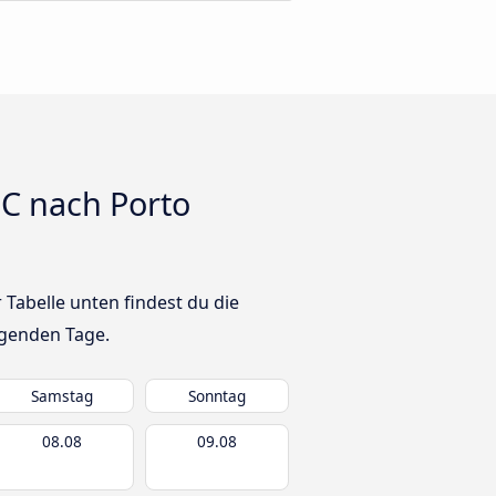
C nach Porto
Tabelle unten findest du die
lgenden Tage.
Samstag
Sonntag
08.08
09.08