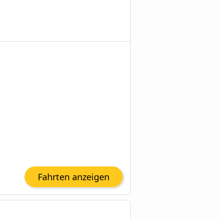
Fahrten anzeigen