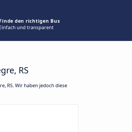
Finde den richtigen Bus
Einfach und transparent
gre, RS
re, RS. Wir haben jedoch diese