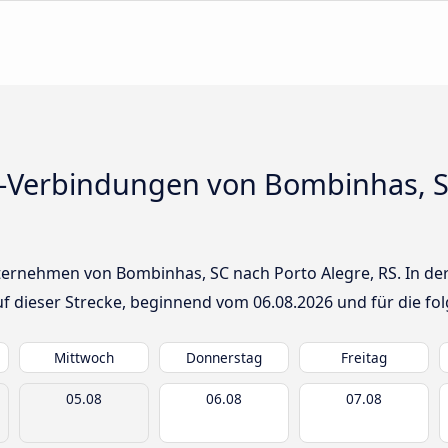
-Verbindungen von Bombinhas, S
ernehmen von Bombinhas, SC nach Porto Alegre, RS. In der 
auf dieser Strecke, beginnend vom
06.08.2026
und für die fo
Mittwoch
Donnerstag
Freitag
05.08
06.08
07.08