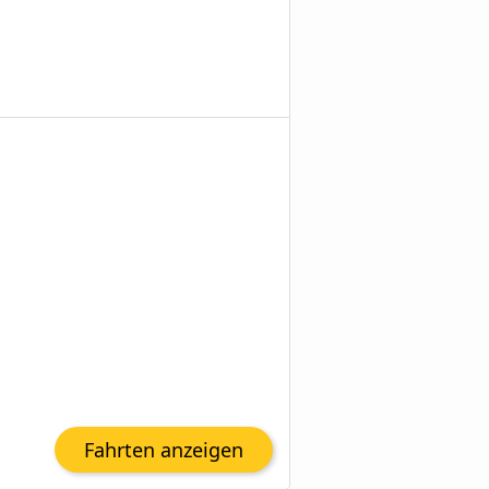
Fahrten anzeigen