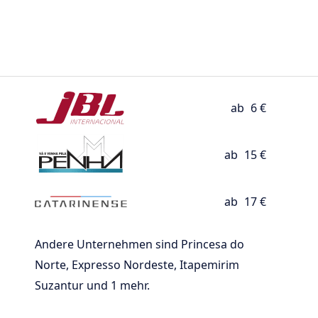
ab
6 €
ab
15 €
ab
17 €
Andere Unternehmen sind Princesa do
Norte, Expresso Nordeste, Itapemirim
Suzantur und 1 mehr.