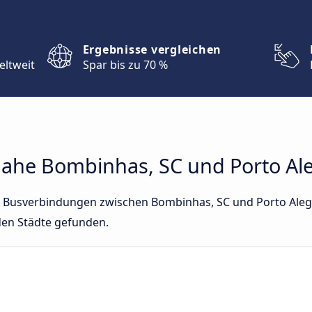
Ergebnisse vergleichen
eltweit
Spar bis zu 70 %
he Bombinhas, SC und Porto Ale
kte Busverbindungen zwischen Bombinhas, SC und Porto Aleg
den Städte gefunden.