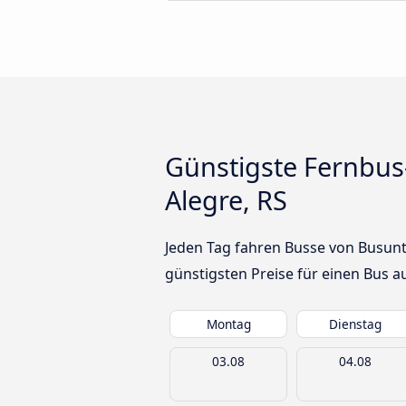
Günstigste Fernbus
Alegre, RS
Jeden Tag fahren Busse von Busunt
günstigsten Preise für einen Bus 
Montag
Dienstag
03.08
04.08