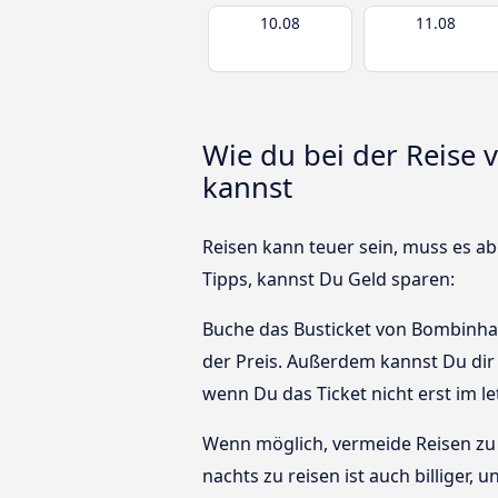
10.08
11.08
Wie du bei der Reise 
kannst
Reisen kann teuer sein, muss es abe
Tipps, kannst Du Geld sparen:
Buche das Busticket von Bombinhas,
der Preis. Außerdem kannst Du dir
wenn Du das Ticket nicht erst im 
Wenn möglich, vermeide Reisen zu 
nachts zu reisen ist auch billiger,