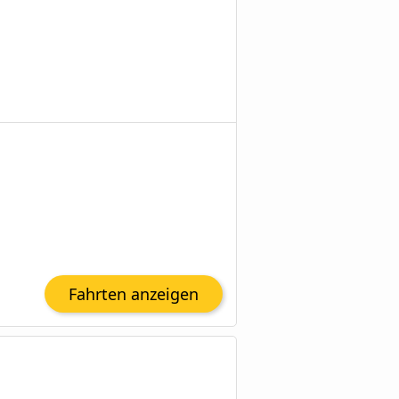
Fahrten anzeigen