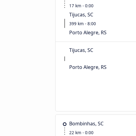
17 km - 0:00
Tijucas, SC
399 km - 8:00
Porto Alegre, RS
Tijucas, SC
Porto Alegre, RS
Bombinhas, SC
22 km - 0:00