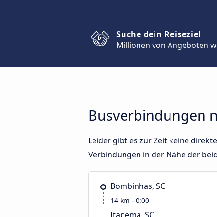
Suche dein Reiseziel
Millionen von Angeboten w
Busverbindungen na
Leider gibt es zur Zeit keine dire
Verbindungen in der Nähe der bei
Bombinhas, SC
14 km - 0:00
Itapema, SC