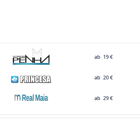
ab
19 €
ab
20 €
ab
29 €