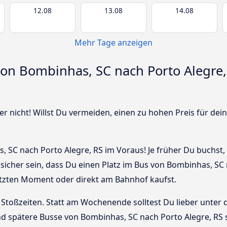
12.08
13.08
14.08
Mehr Tage anzeigen
von Bombinhas, SC nach Porto Alegre
r nicht! Willst Du vermeiden, einen zu hohen Preis für dein
 SC nach Porto Alegre, RS im Voraus! Je früher Du buchst, d
 sicher sein, dass Du einen Platz im Bus von Bombinhas, S
letzten Moment oder direkt am Bahnhof kaufst.
Stoßzeiten. Statt am Wochenende solltest Du lieber unter
 und spätere Busse von Bombinhas, SC nach Porto Alegre, RS s