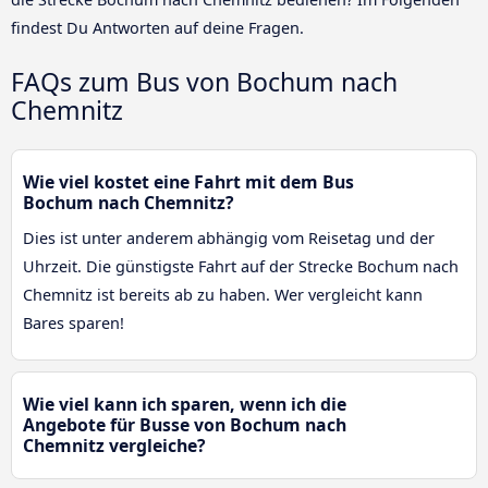
findest Du Antworten auf deine Fragen.
FAQs zum Bus von Bochum nach
Chemnitz
Wie viel kostet eine Fahrt mit dem Bus
Bochum nach Chemnitz?
Dies ist unter anderem abhängig vom Reisetag und der
Uhrzeit. Die günstigste Fahrt auf der Strecke Bochum nach
Chemnitz ist bereits ab zu haben. Wer vergleicht kann
Bares sparen!
Wie viel kann ich sparen, wenn ich die
Angebote für Busse von Bochum nach
Chemnitz vergleiche?