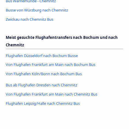
Bus Warnemünde - Chemnitz
Busse von Würzburg nach Chemnitz
Zwickau nach Chemnitz Bus
Meist gesuchte Flughafentransfers nach Bochum und nach
Chemnitz
Flughafen Düsseldorf nach Bochum Busse
Von Flughafen Frankfurt am Main nach Bochum Bus
Von Flughafen Köln/Bonn nach Bochum Bus
Bus ab Flughafen Dresden nach Chemnitz
Von Flughafen Frankfurt am Main nach Chemnitz Bus
Flughafen Leipzig/Halle nach Chemnitz Bus