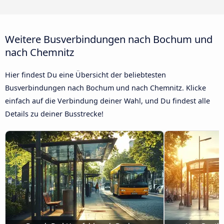
Weitere Busverbindungen nach Bochum und
nach Chemnitz
Hier findest Du eine Übersicht der beliebtesten
Busverbindungen nach Bochum und nach Chemnitz. Klicke
einfach auf die Verbindung deiner Wahl, und Du findest alle
Details zu deiner Busstrecke!