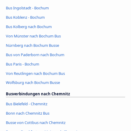
Bus Ingolstadt - Bochum
Bus Koblenz - Bochum
Bus Kolberg nach Bochum
Von Münster nach Bochum Bus
Nürnberg nach Bochum Busse
Bus von Paderborn nach Bochum
Bus Paris - Bochum
Von Reutlingen nach Bochum Bus
Wolfsburg nach Bochum Busse
Busverbindungen nach Chemnitz
Bus Bielefeld - Chemnitz
Bonn nach Chemnitz Bus
Busse von Cottbus nach Chemnitz