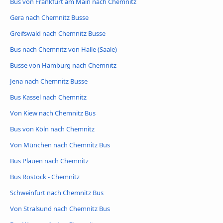
Bus von Frankfurt am Main nach Chemnitz
Gera nach Chemnitz Busse
Greifswald nach Chemnitz Busse
Bus nach Chemnitz von Halle (Saale)
Busse von Hamburg nach Chemnitz
Jena nach Chemnitz Busse
Bus Kassel nach Chemnitz
Von Kiew nach Chemnitz Bus
Bus von Köln nach Chemnitz
Von München nach Chemnitz Bus
Bus Plauen nach Chemnitz
Bus Rostock - Chemnitz
Schweinfurt nach Chemnitz Bus
Von Stralsund nach Chemnitz Bus