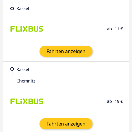
Kassel
ab
11 €
Fahrten anzeigen
Kassel
Chemnitz
ab
19 €
Fahrten anzeigen