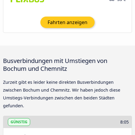
Fahrten anzeigen
Busverbindungen mit Umstiegen von
Bochum und Chemnitz
Zurzeit gibt es leider keine direkten Busverbindungen
zwischen Bochum und Chemnitz. Wir haben jedoch diese
Umstiegs-Verbindungen zwischen den beiden Städten
gefunden.
8:05
GÜNSTIG