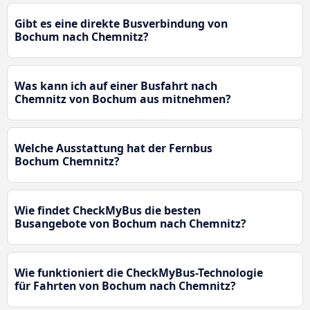
Gibt es eine direkte Busverbindung von
Bochum nach Chemnitz?
Was kann ich auf einer Busfahrt nach
Chemnitz von Bochum aus mitnehmen?
Welche Ausstattung hat der Fernbus
Bochum Chemnitz?
Wie findet CheckMyBus die besten
Busangebote von Bochum nach Chemnitz?
Wie funktioniert die CheckMyBus-Technologie
für Fahrten von Bochum nach Chemnitz?