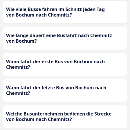
Wie viele Busse fahren im Schnitt jeden Tag
von Bochum nach Chemnitz?
Wie lange dauert eine Busfahrt nach Chemnitz
von Bochum?
Wann fährt der erste Bus von Bochum nach
Chemnitz?
Wann fährt der letzte Bus von Bochum nach
Chemnitz?
Welche Busunternehmen bedienen die Strecke
von Bochum nach Chemnitz?