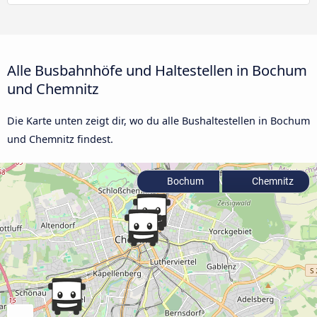
Alle Busbahnhöfe und Haltestellen in Bochum
und Chemnitz
Die Karte unten zeigt dir, wo du alle Bushaltestellen in Bochum
und Chemnitz findest.
Bochum
Chemnitz