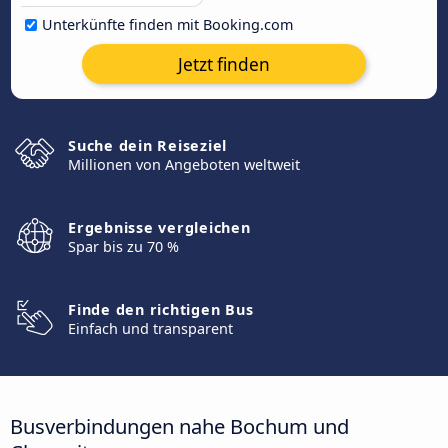
Unterkünfte finden mit Booking.com
Jetzt finden
Suche dein Reiseziel
Millionen von Angeboten weltweit
Ergebnisse vergleichen
Spar bis zu 70 %
Finde den richtigen Bus
Einfach und transparent
Busverbindungen nahe Bochum und