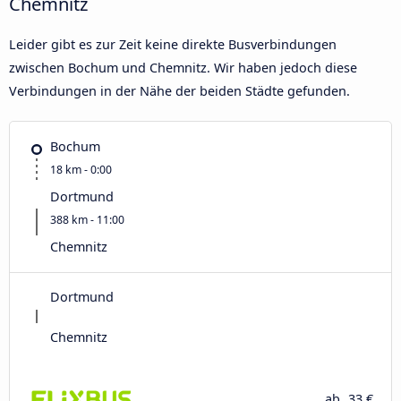
Chemnitz
Leider gibt es zur Zeit keine direkte Busverbindungen
zwischen Bochum und Chemnitz. Wir haben jedoch diese
Verbindungen in der Nähe der beiden Städte gefunden.
Bochum
18 km - 0:00
Dortmund
388 km - 11:00
Chemnitz
Dortmund
Chemnitz
ab
33 €