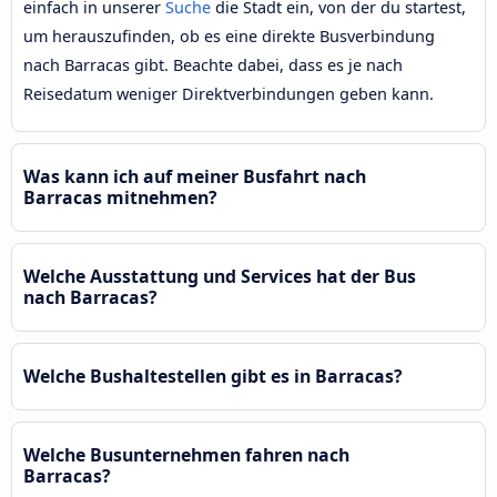
einfach in unserer
Suche
die Stadt ein, von der du startest,
um herauszufinden, ob es eine direkte Busverbindung
nach Barracas gibt. Beachte dabei, dass es je nach
Reisedatum weniger Direktverbindungen geben kann.
Was kann ich auf meiner Busfahrt nach
Barracas mitnehmen?
Welche Ausstattung und Services hat der Bus
nach Barracas?
Welche Bushaltestellen gibt es in Barracas?
Welche Busunternehmen fahren nach
Barracas?