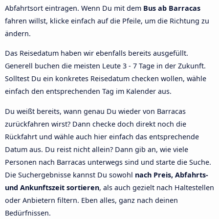
Abfahrtsort eintragen. Wenn Du mit dem
Bus ab Barracas
fahren willst, klicke einfach auf die Pfeile, um die Richtung zu
ändern.
Das Reisedatum haben wir ebenfalls bereits ausgefüllt.
Generell buchen die meisten Leute 3 - 7 Tage in der Zukunft.
Solltest Du ein konkretes Reisedatum checken wollen, wähle
einfach den entsprechenden Tag im Kalender aus.
Du weißt bereits, wann genau Du wieder von Barracas
zurückfahren wirst? Dann checke doch direkt noch die
Rückfahrt und wähle auch hier einfach das entsprechende
Datum aus. Du reist nicht allein? Dann gib an, wie viele
Personen nach Barracas unterwegs sind und starte die Suche.
Die Suchergebnisse kannst Du sowohl
nach Preis, Abfahrts-
und Ankunftszeit sortieren
, als auch gezielt nach Haltestellen
oder Anbietern filtern. Eben alles, ganz nach deinen
Bedürfnissen.