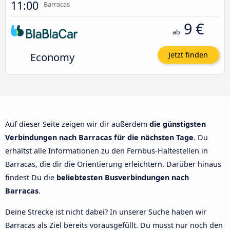
11:00
Barracas
9 €
ab
Economy
Jetzt finden
Auf dieser Seite zeigen wir dir außerdem
die günstigsten
Verbindungen nach Barracas für die nächsten Tage
. Du
erhältst alle Informationen zu den Fernbus-Haltestellen in
Barracas, die dir die Orientierung erleichtern. Darüber hinaus
findest Du die
beliebtesten Busverbindungen nach
Barracas
.
Deine Strecke ist nicht dabei? In unserer Suche haben wir
Barracas als Ziel bereits vorausgefüllt. Du musst nur noch den