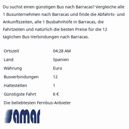
Du suchst einen günstigen Bus nach Barracas? Vergleiche alle
1 Busunternehmen nach Barracas und finde die Abfahrts- und
Ankunftszeiten, alle 1 Busbahnhöfe in Barracas, die
Fahrtzeiten und natürlich die besten Preise für die 12
täglichen Bus-Verbindungen nach Barracas.
Ortszeit
04:28 AM
Land
Spanien
Währung
Euro
Busverbindungen
12
Haltestellen
1
Günstigste Fahrt
6 €
Die beliebtesten Fernbus-Anbieter