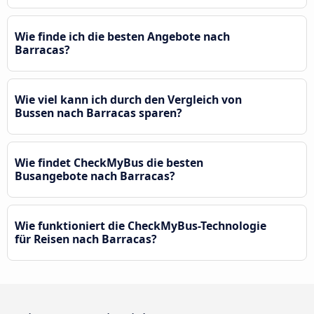
Wie finde ich die besten Angebote nach
Barracas?
Wie viel kann ich durch den Vergleich von
Bussen nach Barracas sparen?
Wie findet CheckMyBus die besten
Busangebote nach Barracas?
Wie funktioniert die CheckMyBus-Technologie
für Reisen nach Barracas?