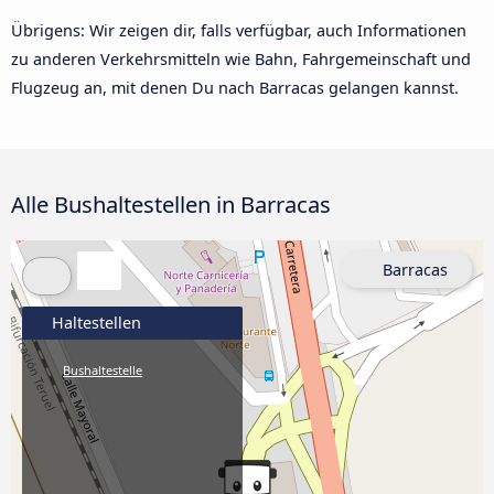
Übrigens: Wir zeigen dir, falls verfügbar, auch Informationen
zu anderen Verkehrsmitteln wie Bahn, Fahrgemeinschaft und
Flugzeug an, mit denen Du nach Barracas gelangen kannst.
Alle Bushaltestellen in Barracas
Barracas
Haltestellen
Bushaltestelle