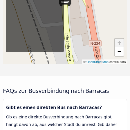
+
−
©
OpenStreetMap
contributors
FAQs zur Busverbindung nach Barracas
Gibt es einen direkten Bus nach Barracas?
Ob es eine direkte Busverbindung nach Barracas gibt,
hängt davon ab, aus welcher Stadt du anreist. Gib daher