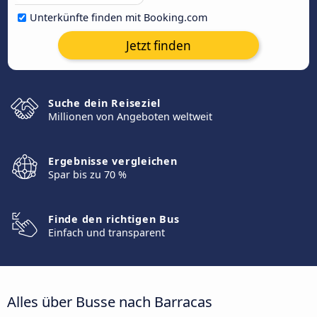
Unterkünfte finden mit Booking.com
Jetzt finden
Suche dein Reiseziel
Millionen von Angeboten weltweit
Ergebnisse vergleichen
Spar bis zu 70 %
Finde den richtigen Bus
Einfach und transparent
Alles über Busse nach Barracas