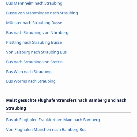
Bus Mannheim nach Straubing
Busse von Memmingen nach Straubing
Münster nach Straubing Busse
Bus nach Straubing von Nürnberg
Plattling nach Straubing Busse
Von Salzburg nach Straubing Bus
Bus nach Straubing von Stettin
Bus Wien nach Straubing
Bus Worms nach Straubing
Meist gesuchte Flughafentransfers nach Bamberg und nach
Straubing
Bus ab Flughafen Frankfurt am Main nach Bamberg
Von Flughafen München nach Bamberg Bus