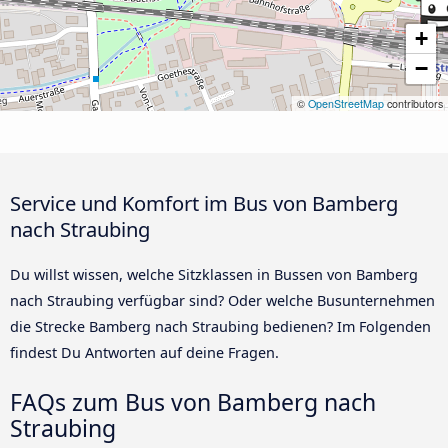
+
−
©
OpenStreetMap
contributors
Service und Komfort im Bus von Bamberg
nach Straubing
Du willst wissen, welche Sitzklassen in Bussen von Bamberg
nach Straubing verfügbar sind? Oder welche Busunternehmen
die Strecke Bamberg nach Straubing bedienen? Im Folgenden
findest Du Antworten auf deine Fragen.
FAQs zum Bus von Bamberg nach
Straubing