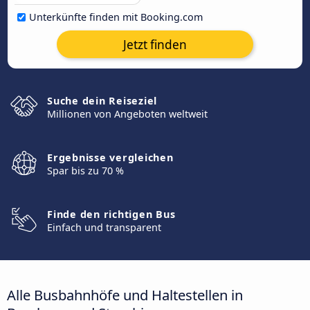
Unterkünfte finden mit Booking.com
Jetzt finden
Suche dein Reiseziel
Millionen von Angeboten weltweit
Ergebnisse vergleichen
Spar bis zu 70 %
Finde den richtigen Bus
Einfach und transparent
Alle Busbahnhöfe und Haltestellen in