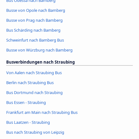
Bus Odessa nach Bamberg
Busse von Opole nach Bamberg
Busse von Prag nach Bamberg
Bus Schärding nach Bamberg
Schweinfurt nach Bamberg Bus
Busse von Würzburg nach Bamberg
Busverbindungen nach Straubing
Von Aalen nach Straubing Bus
Berlin nach Straubing Bus
Bus Dortmund nach Straubing
Bus Essen - Straubing
Frankfurt am Main nach Straubing Bus
Bus Laatzen - Straubing
Bus nach Straubing von Leipzig