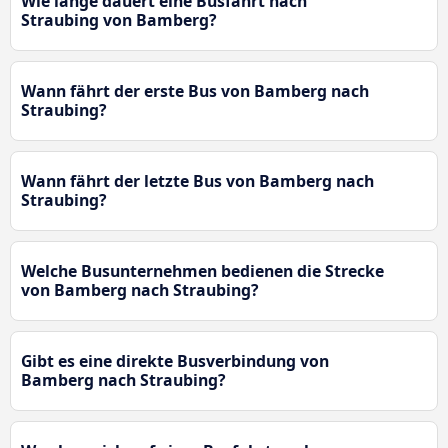
Wie lange dauert eine Busfahrt nach
Straubing von Bamberg?
Wann fährt der erste Bus von Bamberg nach
Straubing?
Wann fährt der letzte Bus von Bamberg nach
Straubing?
Welche Busunternehmen bedienen die Strecke
von Bamberg nach Straubing?
Gibt es eine direkte Busverbindung von
Bamberg nach Straubing?