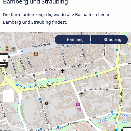
Bamberg und Straubing
Die Karte unten zeigt dir, wo du alle Bushaltestellen in
Bamberg und Straubing findest.
Bamberg
Straubing