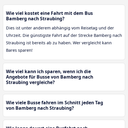
Wie viel kostet eine Fahrt mit dem Bus
Bamberg nach Straubing?
Dies ist unter anderem abhängig vom Reisetag und der
Uhrzeit. Die günstigste Fahrt auf der Strecke Bamberg nach
Straubing ist bereits ab zu haben. Wer vergleicht kann
Bares sparen!
Wie viel kann ich sparen, wenn ich die
Angebote für Busse von Bamberg nach
Straubing vergleiche?
Wie viele Busse fahren im Schnitt jeden Tag
von Bamberg nach Straubing?