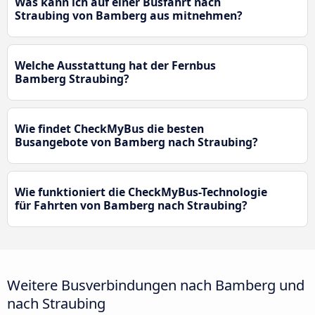
Was kann ich auf einer Busfahrt nach
Straubing von Bamberg aus mitnehmen?
Welche Ausstattung hat der Fernbus
Bamberg Straubing?
Wie findet CheckMyBus die besten
Busangebote von Bamberg nach Straubing?
Wie funktioniert die CheckMyBus-Technologie
für Fahrten von Bamberg nach Straubing?
Weitere Busverbindungen nach Bamberg und
nach Straubing