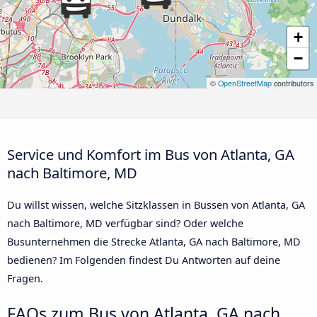
+
−
©
OpenStreetMap
contributors
Service und Komfort im Bus von Atlanta, GA
nach Baltimore, MD
Du willst wissen, welche Sitzklassen in Bussen von Atlanta, GA
nach Baltimore, MD verfügbar sind? Oder welche
Busunternehmen die Strecke Atlanta, GA nach Baltimore, MD
bedienen? Im Folgenden findest Du Antworten auf deine
Fragen.
FAQs zum Bus von Atlanta, GA nach