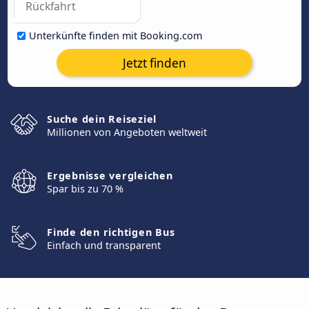
Unterkünfte finden mit Booking.com
Jetzt finden
Suche dein Reiseziel
Millionen von Angeboten weltweit
Ergebnisse vergleichen
Spar bis zu 70 %
Finde den richtigen Bus
Einfach und transparent