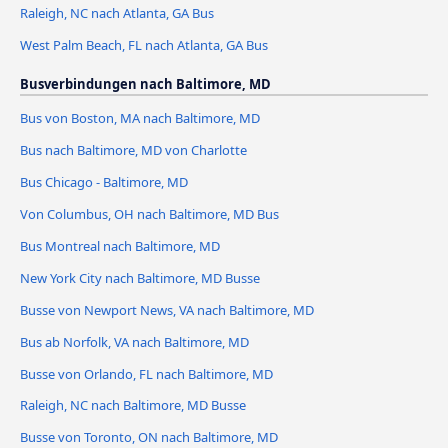
Raleigh, NC nach Atlanta, GA Bus
West Palm Beach, FL nach Atlanta, GA Bus
Busverbindungen nach Baltimore, MD
Bus von Boston, MA nach Baltimore, MD
Bus nach Baltimore, MD von Charlotte
Bus Chicago - Baltimore, MD
Von Columbus, OH nach Baltimore, MD Bus
Bus Montreal nach Baltimore, MD
New York City nach Baltimore, MD Busse
Busse von Newport News, VA nach Baltimore, MD
Bus ab Norfolk, VA nach Baltimore, MD
Busse von Orlando, FL nach Baltimore, MD
Raleigh, NC nach Baltimore, MD Busse
Busse von Toronto, ON nach Baltimore, MD