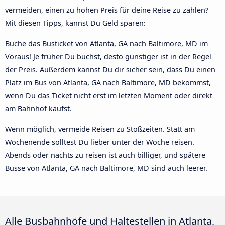
vermeiden, einen zu hohen Preis für deine Reise zu zahlen?
Mit diesen Tipps, kannst Du Geld sparen:
Buche das Busticket von Atlanta, GA nach Baltimore, MD im
Voraus! Je früher Du buchst, desto günstiger ist in der Regel
der Preis. Außerdem kannst Du dir sicher sein, dass Du einen
Platz im Bus von Atlanta, GA nach Baltimore, MD bekommst,
wenn Du das Ticket nicht erst im letzten Moment oder direkt
am Bahnhof kaufst.
Wenn möglich, vermeide Reisen zu Stoßzeiten. Statt am
Wochenende solltest Du lieber unter der Woche reisen.
Abends oder nachts zu reisen ist auch billiger, und spätere
Busse von Atlanta, GA nach Baltimore, MD sind auch leerer.
Alle Busbahnhöfe und Haltestellen in Atlanta,