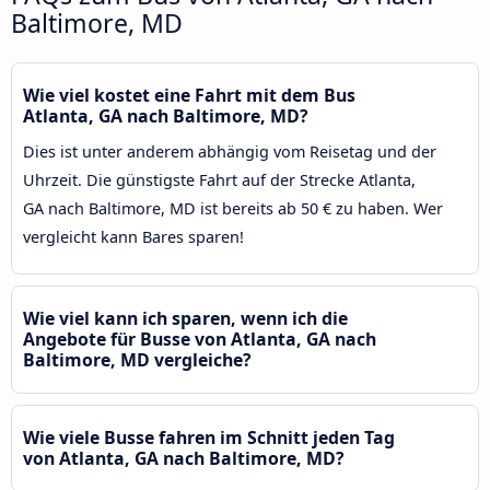
Baltimore, MD
Wie viel kostet eine Fahrt mit dem Bus
Atlanta, GA nach Baltimore, MD?
Dies ist unter anderem abhängig vom Reisetag und der
Uhrzeit. Die günstigste Fahrt auf der Strecke Atlanta,
GA nach Baltimore, MD ist bereits ab 50 € zu haben. Wer
vergleicht kann Bares sparen!
Wie viel kann ich sparen, wenn ich die
Angebote für Busse von Atlanta, GA nach
Baltimore, MD vergleiche?
Wie viele Busse fahren im Schnitt jeden Tag
von Atlanta, GA nach Baltimore, MD?