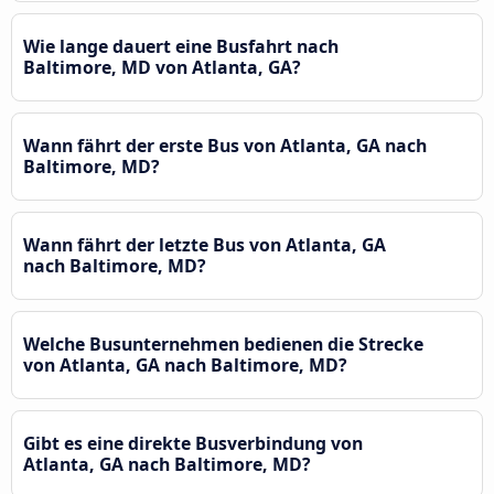
Wie lange dauert eine Busfahrt nach
Baltimore, MD von Atlanta, GA?
Wann fährt der erste Bus von Atlanta, GA nach
Baltimore, MD?
Wann fährt der letzte Bus von Atlanta, GA
nach Baltimore, MD?
Welche Busunternehmen bedienen die Strecke
von Atlanta, GA nach Baltimore, MD?
Gibt es eine direkte Busverbindung von
Atlanta, GA nach Baltimore, MD?