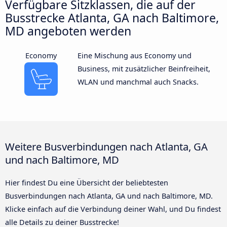
Verfügbare Sitzklassen, die auf der
Busstrecke Atlanta, GA nach Baltimore,
MD angeboten werden
Economy
Eine Mischung aus Economy und
Business, mit zusätzlicher Beinfreiheit,
WLAN und manchmal auch Snacks.
Weitere Busverbindungen nach Atlanta, GA
und nach Baltimore, MD
Hier findest Du eine Übersicht der beliebtesten
Busverbindungen nach Atlanta, GA und nach Baltimore, MD.
Klicke einfach auf die Verbindung deiner Wahl, und Du findest
alle Details zu deiner Busstrecke!