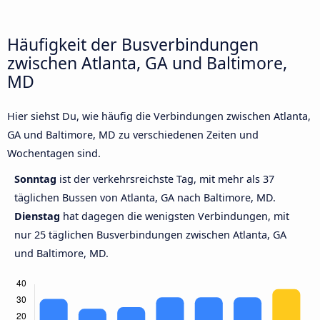
Häufigkeit der Busverbindungen
zwischen Atlanta, GA und Baltimore,
MD
Hier siehst Du, wie häufig die Verbindungen zwischen Atlanta,
GA und Baltimore, MD zu verschiedenen Zeiten und
Wochentagen sind.
Sonntag
ist der verkehrsreichste Tag, mit mehr als 37
täglichen Bussen von Atlanta, GA nach Baltimore, MD.
Dienstag
hat dagegen die wenigsten Verbindungen, mit
nur 25 täglichen Busverbindungen zwischen Atlanta, GA
und Baltimore, MD.