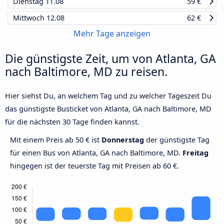
Dienstag
11.08
59 €
Mittwoch
12.08
62 €
Mehr Tage anzeigen
Die günstigste Zeit, um von Atlanta, GA
nach Baltimore, MD zu reisen.
Hier siehst Du, an welchem Tag und zu welcher Tageszeit Du
das günstigste Busticket von Atlanta, GA nach Baltimore, MD
für die nächsten 30 Tage finden kannst.
Mit einem Preis ab 50 € ist
Donnerstag
der günstigste Tag
für einen Bus von Atlanta, GA nach Baltimore, MD.
Freitag
hingegen ist der teuerste Tag mit Preisen ab 60 €.