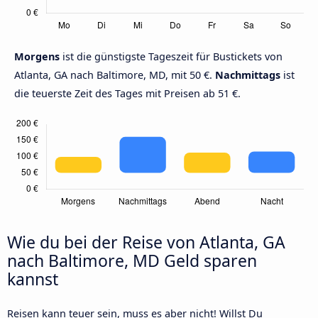
Morgens
ist die günstigste Tageszeit für Bustickets von
Atlanta, GA nach Baltimore, MD, mit 50 €.
Nachmittags
ist
die teuerste Zeit des Tages mit Preisen ab 51 €.
Wie du bei der Reise von Atlanta, GA
nach Baltimore, MD Geld sparen
kannst
Reisen kann teuer sein, muss es aber nicht! Willst Du