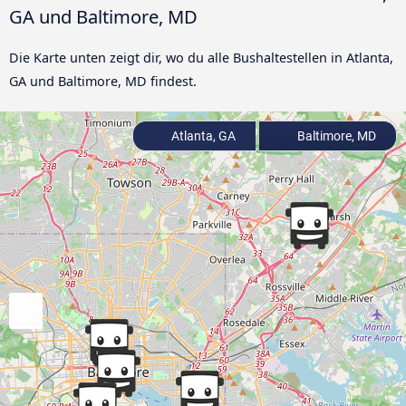
GA und Baltimore, MD
Die Karte unten zeigt dir, wo du alle Bushaltestellen in Atlanta,
GA und Baltimore, MD findest.
Atlanta, GA
Baltimore, MD