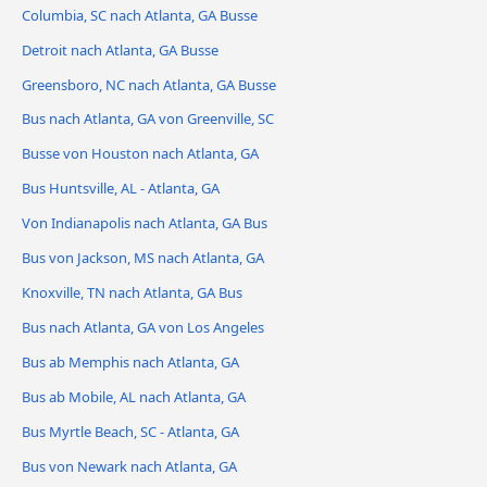
Columbia, SC nach Atlanta, GA Busse
Detroit nach Atlanta, GA Busse
Greensboro, NC nach Atlanta, GA Busse
Bus nach Atlanta, GA von Greenville, SC
Busse von Houston nach Atlanta, GA
Bus Huntsville, AL - Atlanta, GA
Von Indianapolis nach Atlanta, GA Bus
Bus von Jackson, MS nach Atlanta, GA
Knoxville, TN nach Atlanta, GA Bus
Bus nach Atlanta, GA von Los Angeles
Bus ab Memphis nach Atlanta, GA
Bus ab Mobile, AL nach Atlanta, GA
Bus Myrtle Beach, SC - Atlanta, GA
Bus von Newark nach Atlanta, GA