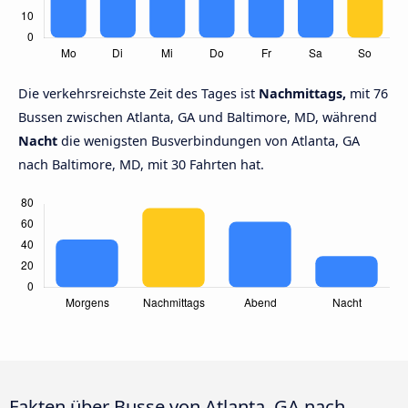
Die verkehrsreichste Zeit des Tages ist
Nachmittags,
mit 76
Bussen zwischen Atlanta, GA und Baltimore, MD, während
Nacht
die wenigsten Busverbindungen von Atlanta, GA
nach Baltimore, MD, mit 30 Fahrten hat.
Fakten über Busse von Atlanta, GA nach