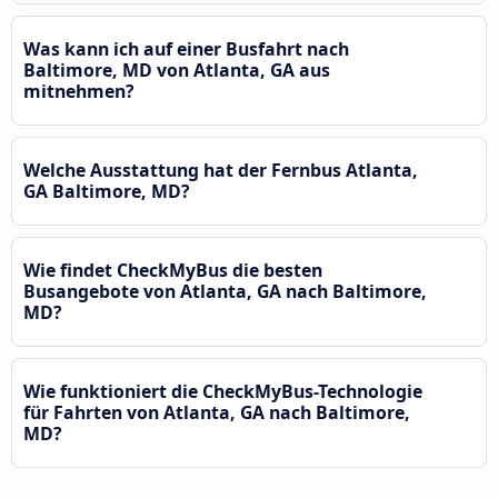
Was kann ich auf einer Busfahrt nach
Baltimore, MD von Atlanta, GA aus
mitnehmen?
Welche Ausstattung hat der Fernbus Atlanta,
GA Baltimore, MD?
Wie findet CheckMyBus die besten
Busangebote von Atlanta, GA nach Baltimore,
MD?
Wie funktioniert die CheckMyBus-Technologie
für Fahrten von Atlanta, GA nach Baltimore,
MD?