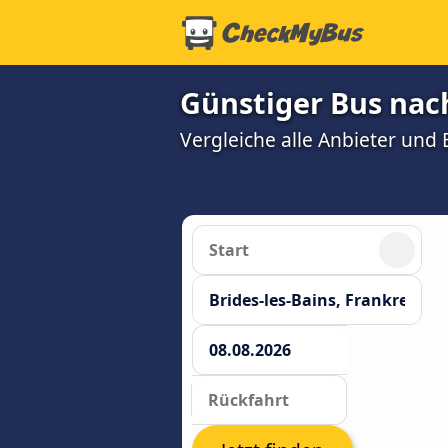
Günstiger Bus nach
Vergleiche alle Anbieter und 