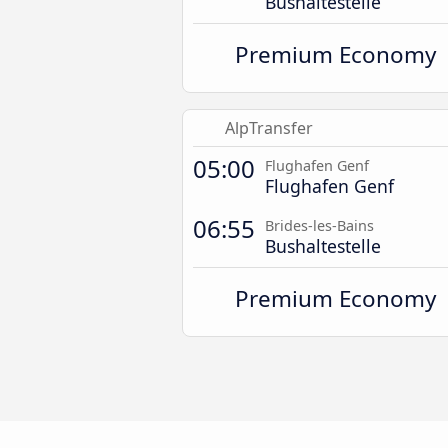
Bushaltestelle
Premium Economy
AlpTransfer
05:00
Flughafen Genf
Flughafen Genf
06:55
Brides-les-Bains
Bushaltestelle
Premium Economy