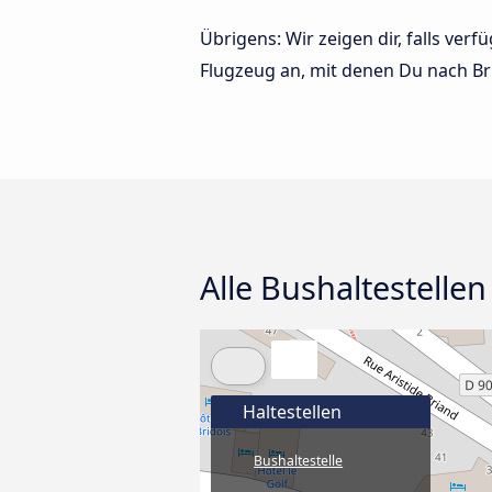
Übrigens: Wir zeigen dir, falls ve
Flugzeug an, mit denen Du nach Br
Alle Bushaltestellen
Haltestellen
Bushaltestelle