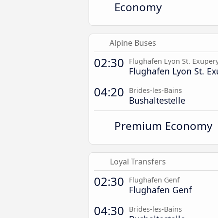
Economy
Alpine Buses
02:30
Flughafen Lyon St. Exuper
Flughafen Lyon St. E
04:20
Brides-les-Bains
Bushaltestelle
Premium Economy
Loyal Transfers
02:30
Flughafen Genf
Flughafen Genf
04:30
Brides-les-Bains