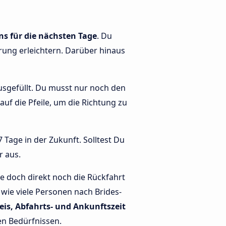
ns für die nächsten Tage
. Du
ierung erleichtern. Darüber hinaus
rausgefüllt. Du musst nur noch den
 auf die Pfeile, um die Richtung zu
 Tage in der Zukunft. Solltest Du
r aus.
e doch direkt noch die Rückfahrt
 wie viele Personen nach Brides-
eis, Abfahrts- und Ankunftszeit
nen Bedürfnissen.