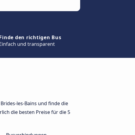
Finde den richtigen Bus
Einfach und transparent
Brides-les-Bains und finde die
lich die besten Preise für die 5