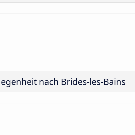
egenheit nach Brides-les-Bains